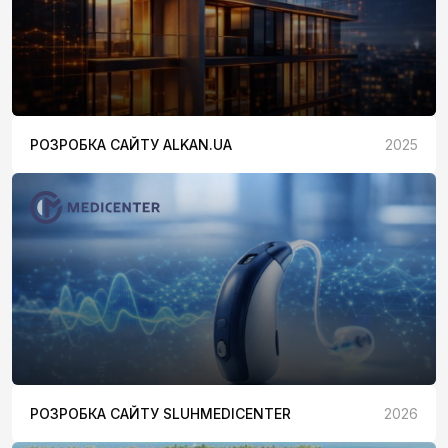
РОЗРОБКА САЙТУ ALKAN.UA
2025
РОЗРОБКА САЙТУ SLUHMEDICENTER
2026