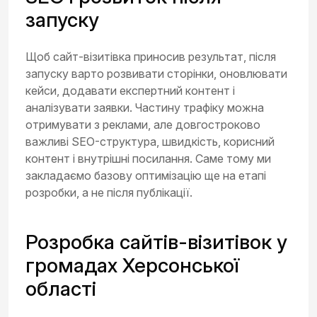
запуску
Щоб сайт-візитівка приносив результат, після
запуску варто розвивати сторінки, оновлювати
кейси, додавати експертний контент і
аналізувати заявки. Частину трафіку можна
отримувати з реклами, але довгостроково
важливі SEO-структура, швидкість, корисний
контент і внутрішні посилання. Саме тому ми
закладаємо базову оптимізацію ще на етапі
розробки, а не після публікації.
Розробка сайтів-візитівок у
громадах Херсонської
області