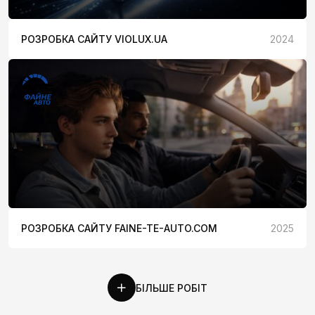
РОЗРОБКА САЙТУ VIOLUX.UA
2024
РОЗРОБКА САЙТУ FAINE-TE-AUTO.COM
2025
БІЛЬШЕ РОБІТ