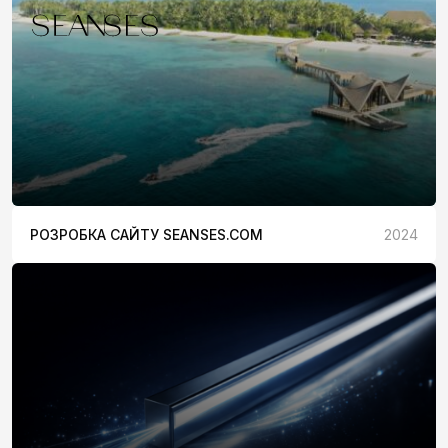
РОЗРОБКА САЙТУ SEANSES.COM
2024