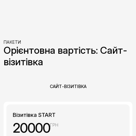
ПАКЕТИ
Орієнтовна вартість: Сайт-
візитівка
САЙТ-ВІЗИТІВКА
Візитівка START
20000
ГРН