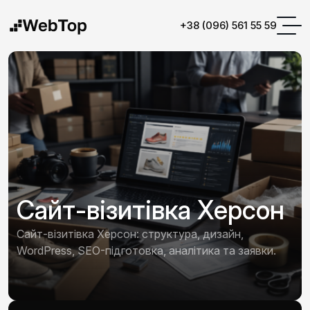
+38 (096) 561 55 59
Сайт-візитівка Херсон
Сайт-візитівка Херсон: структура, дизайн,
WordPress, SEO-підготовка, аналітика та заявки.