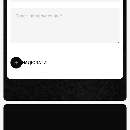
НАДІСЛАТИ