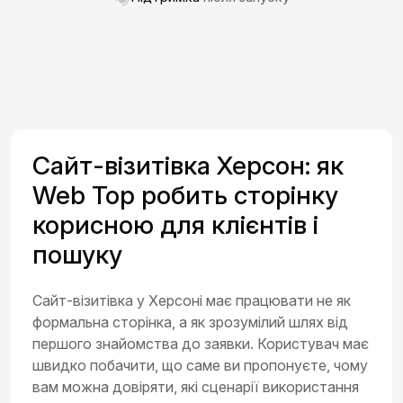
Сайт-візитівка Херсон: як
Web Top робить сторінку
корисною для клієнтів і
пошуку
Сайт-візитівка у Херсоні має працювати не як
формальна сторінка, а як зрозумілий шлях від
першого знайомства до заявки. Користувач має
швидко побачити, що саме ви пропонуєте, чому
вам можна довіряти, які сценарії використання