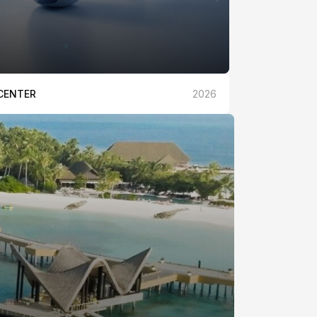
CENTER
2026