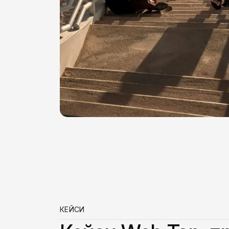
КЕЙСИ