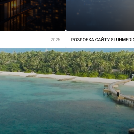
РОЗРОБКА САЙТУ SLUHMEDI
2025