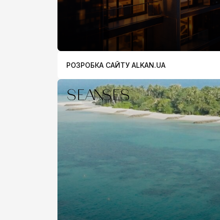
РОЗРОБКА САЙТУ ALKAN.UA