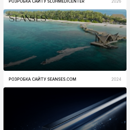
РОЗРОБКА САЙТУ SLUHMEDICENTER
2026
РОЗРОБКА САЙТУ SEANSES.COM
2024