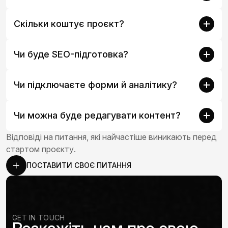
Скільки коштує проєкт?
Чи буде SEO-підготовка?
Чи підключаєте форми й аналітику?
Чи можна буде редагувати контент?
Відповіді на питання, які найчастіше виникають перед
стартом проєкту.
ПОСТАВИТИ СВОЄ ПИТАННЯ
GET IN TOUCH