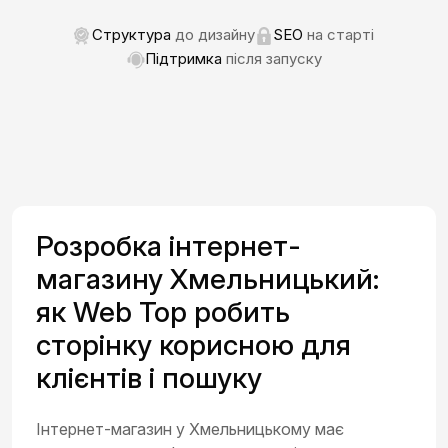
Структура
до дизайну
SEO
на старті
Підтримка
після запуску
Розробка інтернет-
магазину Хмельницький:
як Web Top робить
сторінку корисною для
клієнтів і пошуку
Інтернет-магазин у Хмельницькому має