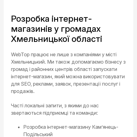
Розробка інтернет-
магазинів у громадах
Хмельницької області
WebTop працює не лише з компаніями у місті
Хмельницький. Ми також допомагаємо бізнесу з
громад і районних центрів області запускати
інтернет-магазин, який можна використовувати
для SEO, реклами, заявок, презентації послуг і
продажів.
Часті локальні запити, з якими до нас
звертаються підприємці та команди:
Розробка інтернет-магазину Кам’янець-
Подільський