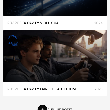
РОЗРОБКА САЙТУ VIOLUX.UA
2024
РОЗРОБКА САЙТУ FAINE-TE-AUTO.COM
2025
БІЛЬШЕ РОБІТ