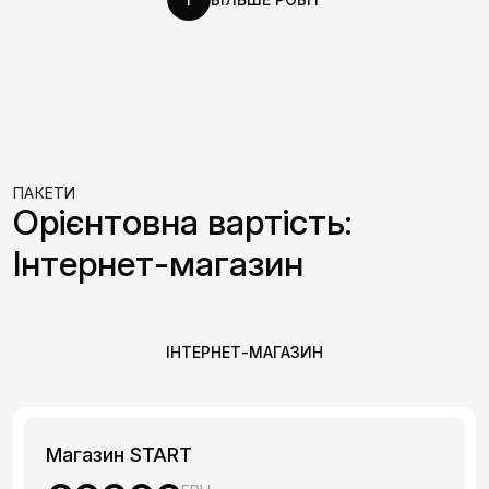
ПАКЕТИ
Орієнтовна вартість:
Інтернет-магазин
ІНТЕРНЕТ-МАГАЗИН
Магазин START