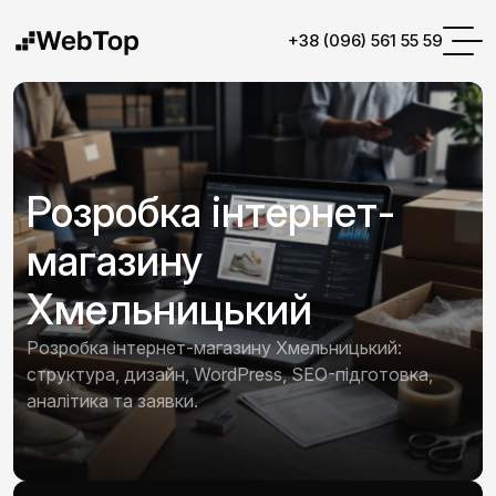
+38 (096) 561 55 59
Розробка інтернет-
магазину
Хмельницький
Розробка інтернет-магазину Хмельницький:
структура, дизайн, WordPress, SEO-підготовка,
аналітика та заявки.