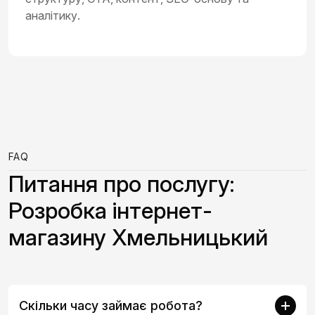
аналітику.
FAQ
Питання про послугу:
Розробка інтернет-
магазину Хмельницький
Скільки часу займає робота?