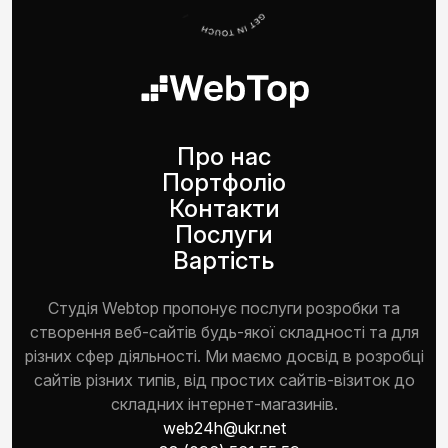
Про нас
Портфоліо
Контакти
Послуги
Вартість
Студія Webtop пропонує послуги розробки та
створення веб-сайтів будь-якої складності та для
різних сфер діяльності. Ми маємо досвід в розробці
сайтів різних типів, від простих сайтів-візиток до
складних інтернет-магазинів.
web24h@ukr.net