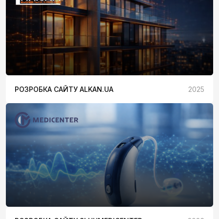
РОЗРОБКА САЙТУ ALKAN.UA
2025