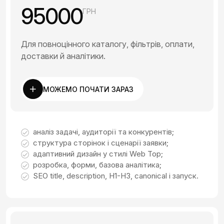
95000
ГРН
Для повноцінного каталогу, фільтрів, оплати,
доставки й аналітики.
МОЖЕМО ПОЧАТИ ЗАРАЗ
аналіз задачі, аудиторії та конкурентів;
структура сторінок і сценарії заявки;
адаптивний дизайн у стилі Web Top;
розробка, форми, базова аналітика;
SEO title, description, H1-H3, canonical і запуск.