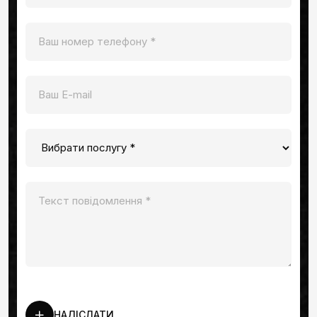
НАДІСЛАТИ