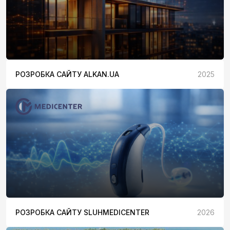
РОЗРОБКА САЙТУ ALKAN.UA
2025
РОЗРОБКА САЙТУ SLUHMEDICENTER
2026