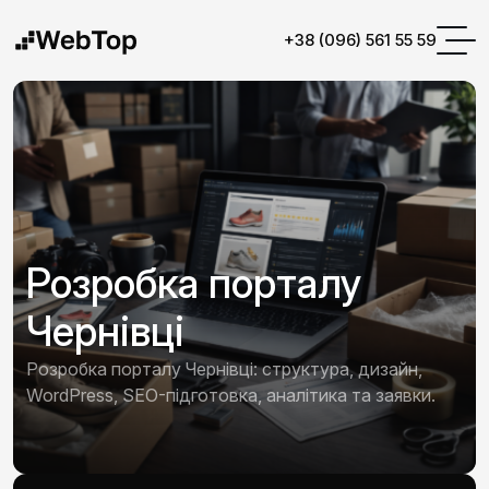
+38 (096) 561 55 59
Розробка порталу
Чернівці
Розробка порталу Чернівці: структура, дизайн,
WordPress, SEO-підготовка, аналітика та заявки.