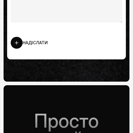
НАДІСЛАТИ
Просто