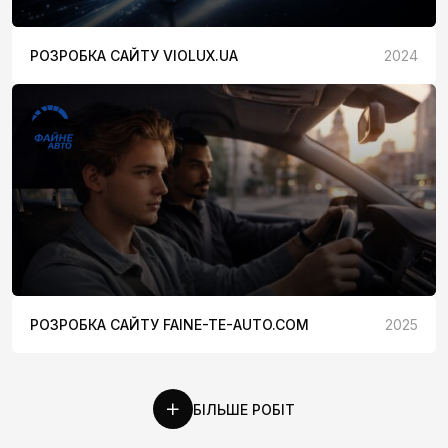
РОЗРОБКА САЙТУ VIOLUX.UA
2024
РОЗРОБКА САЙТУ FAINE-TE-AUTO.COM
2025
БІЛЬШЕ РОБІТ