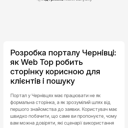
Розробка порталу Чернівці:
як Web Top робить
сторінку корисною для
клієнтів і пошуку
Портал у Чернівцях має працювати не як
формальна сторінка, а як зрозумілий шлях від
першого знайомства до заявки. Користувач має
швидко побачити, що саме ви пропонуєте, чому
вам можна довіряти, які сценарії використання