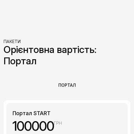
ПАКЕТИ
Орієнтовна вартість:
Портал
ПОРТАЛ
Портал START
100000
ГРН