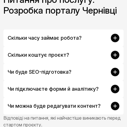
Розробка порталу Чернівці
Скільки часу займає робота?
Скільки коштує проєкт?
Чи буде SEO-підготовка?
Чи підключаєте форми й аналітику?
Чи можна буде редагувати контент?
Відповіді на питання, які найчастіше виникають перед
стартом проєкту.