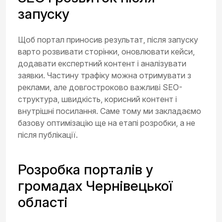
запуску
Щоб портал приносив результат, після запуску
варто розвивати сторінки, оновлювати кейси,
додавати експертний контент і аналізувати
заявки. Частину трафіку можна отримувати з
реклами, але довгостроково важливі SEO-
структура, швидкість, корисний контент і
внутрішні посилання. Саме тому ми закладаємо
базову оптимізацію ще на етапі розробки, а не
після публікації.
Розробка порталів у
громадах Чернівецької
області