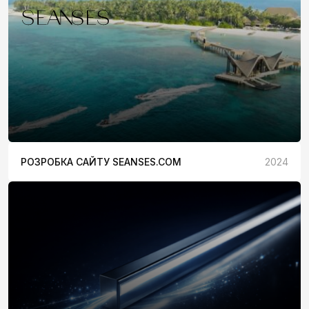
РОЗРОБКА САЙТУ SEANSES.COM
2024