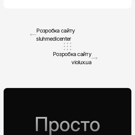
Розробка сайту
sluhmedicenter
Розробка сайту
violux.ua
Просто