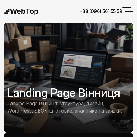
+38 (096) 561 55 59
Landing Page Вінниця
Landing Page Вінниця: структура, дизайн,
WordPress, SEO-підготовка, аналітика та заявки.