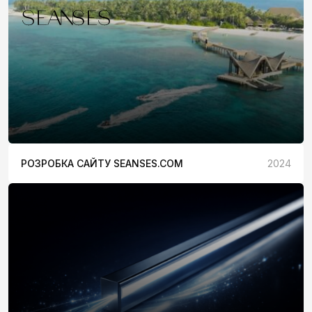
РОЗРОБКА САЙТУ SEANSES.COM
2024