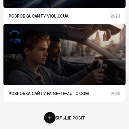
РОЗРОБКА САЙТУ VIOLUX.UA
2024
РОЗРОБКА САЙТУ FAINE-TE-AUTO.COM
2025
БІЛЬШЕ РОБІТ