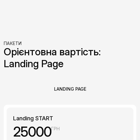
ПАКЕТИ
Орієнтовна вартість:
Landing Page
LANDING PAGE
Landing START
25000
ГРН