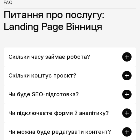
FAQ
Питання про послугу:
Landing Page Вінниця
Скільки часу займає робота?
Скільки коштує проєкт?
Чи буде SEO-підготовка?
Чи підключаєте форми й аналітику?
Чи можна буде редагувати контент?