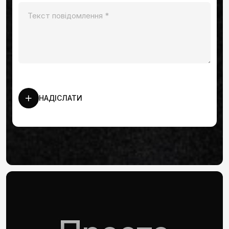
НАДІСЛАТИ