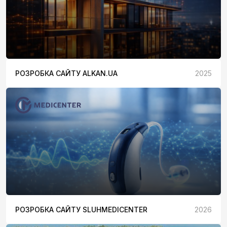
РОЗРОБКА САЙТУ ALKAN.UA
2025
РОЗРОБКА САЙТУ SLUHMEDICENTER
2026