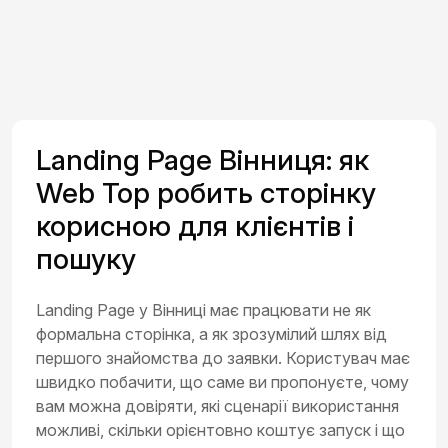
Landing Page Вінниця: як
Web Top робить сторінку
корисною для клієнтів і
пошуку
Landing Page у Вінниці має працювати не як
формальна сторінка, а як зрозумілий шлях від
першого знайомства до заявки. Користувач має
швидко побачити, що саме ви пропонуєте, чому
вам можна довіряти, які сценарії використання
можливі, скільки орієнтовно коштує запуск і що