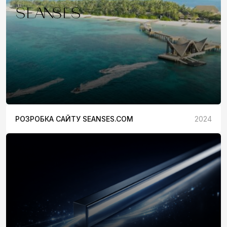
РОЗРОБКА САЙТУ SEANSES.COM
2024