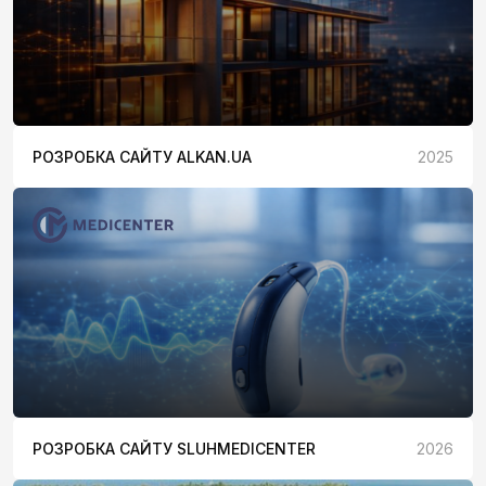
РОЗРОБКА САЙТУ ALKAN.UA
2025
РОЗРОБКА САЙТУ SLUHMEDICENTER
2026