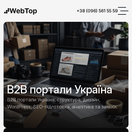
+38 (096) 561 55 59
B2B портали Україна
B2B портали Україна: структура, дизайн,
WordPress, SEO-підготовка, аналітика та заявки.