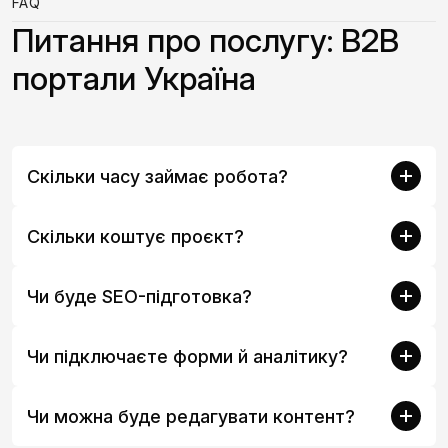
FAQ
Питання про послугу: B2B
портали Україна
Скільки часу займає робота?
Скільки коштує проєкт?
Чи буде SEO-підготовка?
Чи підключаєте форми й аналітику?
Чи можна буде редагувати контент?