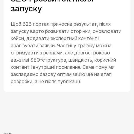
запуску
Щоб B2B портал приносив результат, після
запуску варто розвивати сторінки, оновлювати
кейси, додавати експертний контент і
аналізувати заявки. Частину трафіку можна
отримувати з реклами, але довгостроково
важливі SEO-структура, швидкість, корисний
контент і внутрішні посилання. Саме тому ми
закладаємо базову оптимізацію ще на етапі
розробки, а не після публікації.