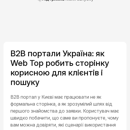
B2B портали Україна: як
Web Top робить сторінку
корисною для клієнтів і
пошуку
B2B портал у Києві має працювати не як
формальна сторінка, а як зрозумілий шлях від
першого знайомства до заявки. Користувач має
швидко побачити, що саме ви пропонуєте, чому
вам можна довіряти, які сценарії використання