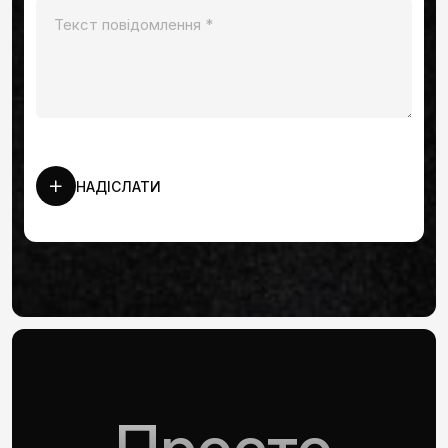
НАДІСЛАТИ