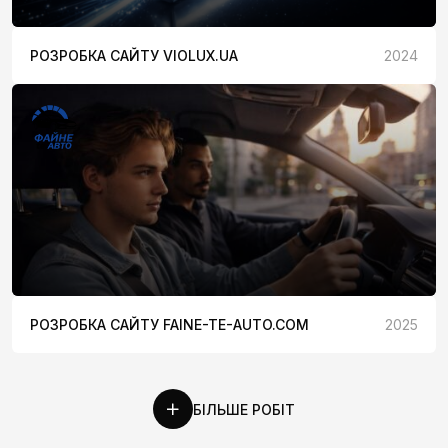
РОЗРОБКА САЙТУ VIOLUX.UA
2024
РОЗРОБКА САЙТУ FAINE-TE-AUTO.COM
2025
БІЛЬШЕ РОБІТ