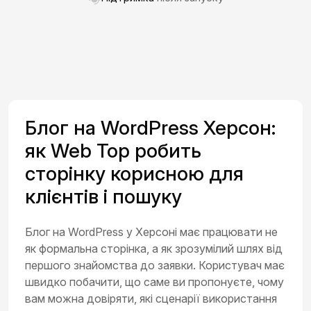
Блог на WordPress Херсон:
як Web Top робить
сторінку корисною для
клієнтів і пошуку
Блог на WordPress у Херсоні має працювати не
як формальна сторінка, а як зрозумілий шлях від
першого знайомства до заявки. Користувач має
швидко побачити, що саме ви пропонуєте, чому
вам можна довіряти, які сценарії використання