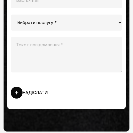
НАДІСЛАТИ