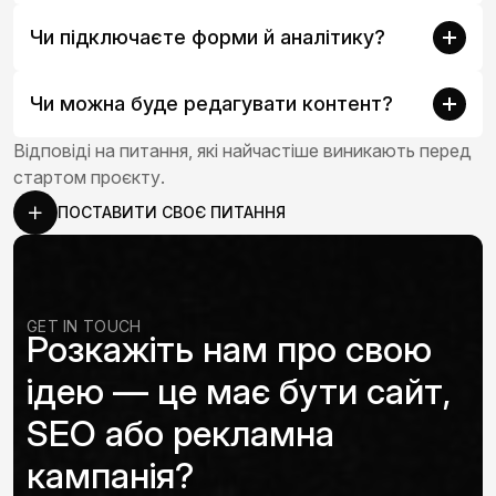
Чи підключаєте форми й аналітику?
Чи можна буде редагувати контент?
Відповіді на питання, які найчастіше виникають перед
стартом проєкту.
ПОСТАВИТИ СВОЄ ПИТАННЯ
GET IN TOUCH
Розкажіть нам про свою
ідею — це має бути сайт,
SEO або рекламна
кампанія?