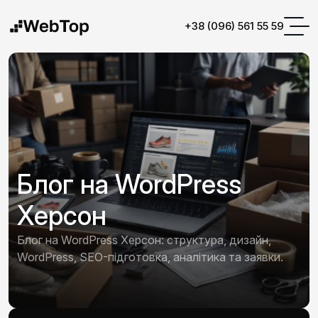
+38 (096) 561 55 59
Блог на WordPress
Херсон
Блог на WordPress Херсон: структура, дизайн,
WordPress, SEO-підготовка, аналітика та заявки.