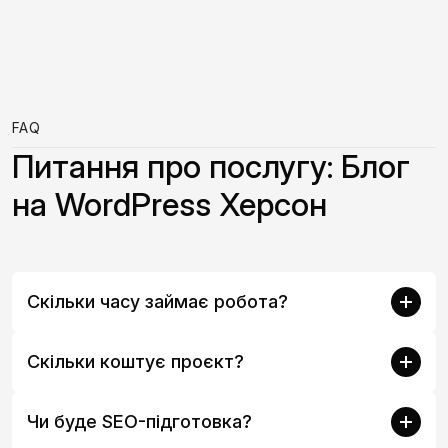
FAQ
Питання про послугу: Блог
на WordPress Херсон
Скільки часу займає робота?
Скільки коштує проєкт?
Чи буде SEO-підготовка?