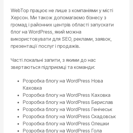
WebTop працює не лише з компаніями у місті
Херсон. Ми також допомагаємо бізнесу з
громад і районних центрів області запускати
блог на WordPress, який можна
використовувати для SEO, реклами, заявок,
презентації послуг і продажів.
Часті локальні запити, з якими до нас
звертаються підприємці та команди:
Розробка блогу на WordPress Нова
Каховка
Розробка блогу на WordPress Каховка
Розробка блогу на WordPress Берислав
Розробка блогу на WordPress Генічеськ
Розробка блогу на WordPress Скадовськ
Розробка блогу на WordPress Олешки
Розробка блогу на WordPress Гола