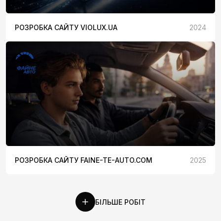
РОЗРОБКА САЙТУ VIOLUX.UA
2024
РОЗРОБКА САЙТУ FAINE-TE-AUTO.COM
2025
БІЛЬШЕ РОБІТ