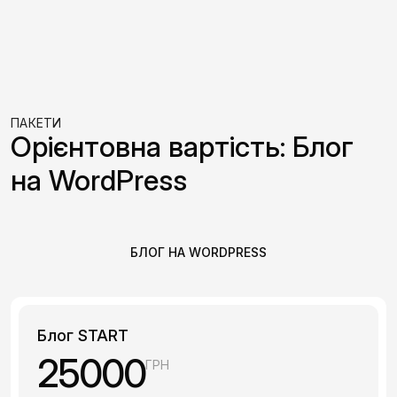
ПАКЕТИ
Орієнтовна вартість: Блог
на WordPress
БЛОГ НА WORDPRESS
Блог START
25000
ГРН