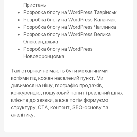
Пристань
Розробка блогу на WordPress Таврійськ
Розробка блогу на WordPress Каланчак
Розробка блогу на WordPress Чаплинка
Розробка блогу на WordPress Велика
Олександрівка
Розробка блогу на WordPress
Нововоронцовка
Такі сторінки не мають бути механічними
копіями під кожен населений пункт. Ми
дивимося на нішу, географію продажів,
конкуренцію, пошуковий попит і реальний шлях
клієнта до заявки, а вже потім формуємо
структуру, CTA, контент, SEO-основу та
аналітику.