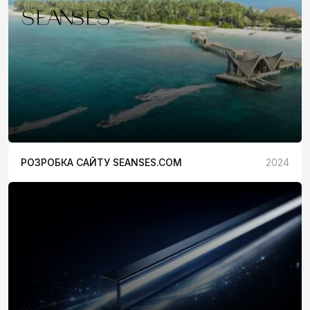
РОЗРОБКА САЙТУ SEANSES.COM
2024