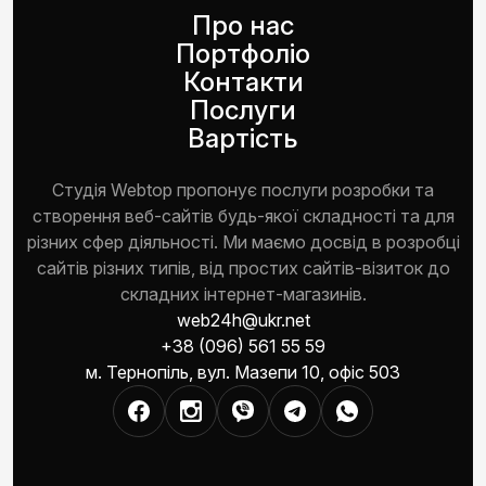
Про нас
Портфоліо
Контакти
Послуги
Вартість
Студія Webtop пропонує послуги розробки та
створення веб-сайтів будь-якої складності та для
різних сфер діяльності. Ми маємо досвід в розробці
сайтів різних типів, від простих сайтів-візиток до
складних інтернет-магазинів.
web24h@ukr.net
+38 (096) 561 55 59
м. Тернопіль, вул. Мазепи 10, офіс 503