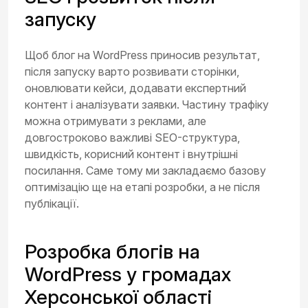
запуску
Щоб блог на WordPress приносив результат,
після запуску варто розвивати сторінки,
оновлювати кейси, додавати експертний
контент і аналізувати заявки. Частину трафіку
можна отримувати з реклами, але
довгостроково важливі SEO-структура,
швидкість, корисний контент і внутрішні
посилання. Саме тому ми закладаємо базову
оптимізацію ще на етапі розробки, а не після
публікації.
Розробка блогів на
WordPress у громадах
Херсонської області