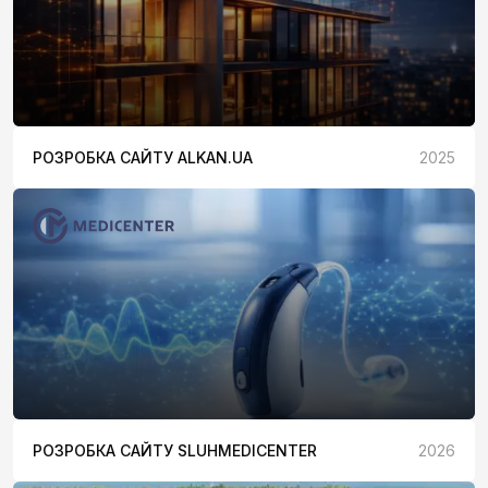
РОЗРОБКА САЙТУ ALKAN.UA
2025
РОЗРОБКА САЙТУ SLUHMEDICENTER
2026