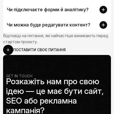
Чи підключаєте форми й аналітику?
Чи можна буде редагувати контент?
Відповіді на питання, які найчастіше виникають перед
стартом проєкту.
ПОСТАВИТИ СВОЄ ПИТАННЯ
GET IN TOUCH
Розкажіть нам про свою
ідею — це має бути сайт,
SEO або рекламна
кампанія?