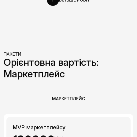
ПАКЕТИ
Орієнтовна вартість:
Маркетплейс
МАРКЕТПЛЕЙС
MVP маркетплейсу