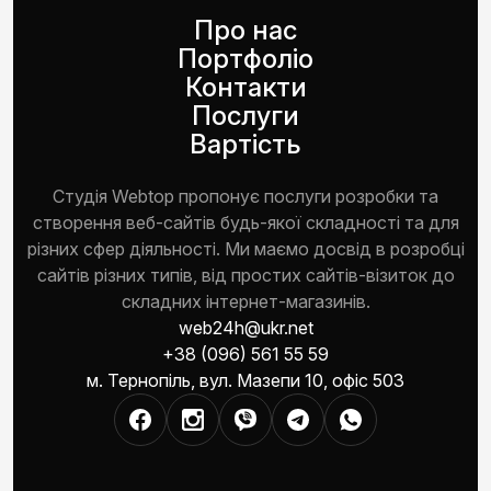
Про нас
Портфоліо
Контакти
Послуги
Вартість
Студія Webtop пропонує послуги розробки та
створення веб-сайтів будь-якої складності та для
різних сфер діяльності. Ми маємо досвід в розробці
сайтів різних типів, від простих сайтів-візиток до
складних інтернет-магазинів.
web24h@ukr.net
+38 (096) 561 55 59
м. Тернопіль, вул. Мазепи 10, офіс 503