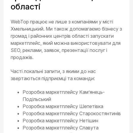
області
WebTop працює не лише з компаніями у місті
Хмельницький. Ми також допомагаємо бізнесу з
громад і районних центрів області запускати
маркетплейс, який можна використовувати для
SEO, реклами, заявок, презентації послуг і
продажів.
Часті локальні запити, з якими до нас
звертаються підприємці та команди:
Розробка маркетплейсу Кам’янець-
Подільський
Розробка маркетплейсу Шепетівка
Розробка маркетплейсу Старокостянтинів
Розробка маркетплейсу Нетішин
Розробка маркетплейсу Славута