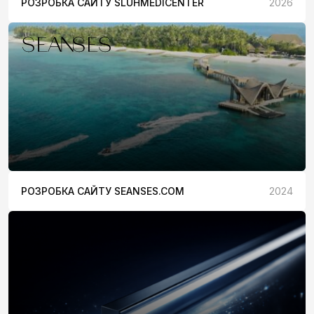
РОЗРОБКА САЙТУ SLUHMEDICENTER
2026
РОЗРОБКА САЙТУ SEANSES.COM
2024