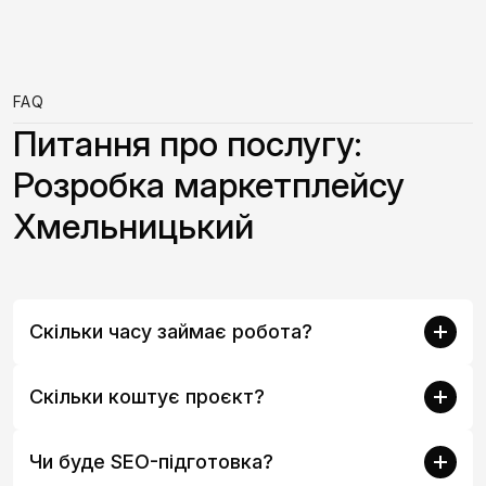
FAQ
Питання про послугу:
Розробка маркетплейсу
Хмельницький
Скільки часу займає робота?
Скільки коштує проєкт?
Чи буде SEO-підготовка?