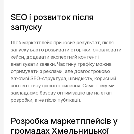
SEO і розвиток після
запуску
Щоб маркетплейс приносив результат, після
запуску варто розвивати сторінки, оновлювати
кейси, додавати експертний контент і
аналізувати заявки. Частину трафіку можна
отримувати з реклами, але довгостроково
важливі SEO-структура, швидкість, корисний
контент і внутрішні посилання. Саме тому ми
закладаємо базову оптимізацію ще на етапі
розробки, а не після публікації.
Розробка маркетплейсів у
громадах Хмельницької