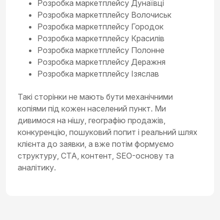
Розробка маркетплейсу Дунаївці
Розробка маркетплейсу Волочиськ
Розробка маркетплейсу Городок
Розробка маркетплейсу Красилів
Розробка маркетплейсу Полонне
Розробка маркетплейсу Деражня
Розробка маркетплейсу Ізяслав
Такі сторінки не мають бути механічними
копіями під кожен населений пункт. Ми
дивимося на нішу, географію продажів,
конкуренцію, пошуковий попит і реальний шлях
клієнта до заявки, а вже потім формуємо
структуру, CTA, контент, SEO-основу та
аналітику.