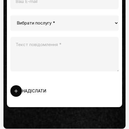
НАДІСЛАТИ