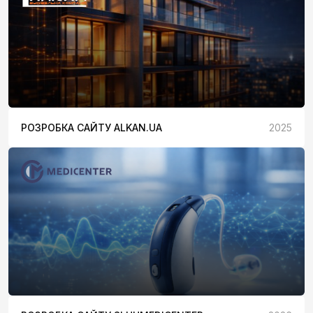
РОЗРОБКА САЙТУ ALKAN.UA
2025