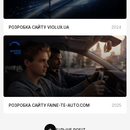
РОЗРОБКА САЙТУ VIOLUX.UA
2024
РОЗРОБКА САЙТУ FAINE-TE-AUTO.COM
2025
БІЛЬШЕ РОБІТ