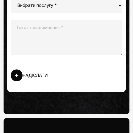
НАДІСЛАТИ