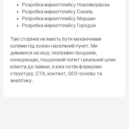
Розробка маркетплейсу Новояворівськ
Розробка маркетплейсу Сокаль
Розробка маркетплейсу Моршин
Розробка маркетплейсу Городок
Такі сторінки не мають бути механічними
копіями під кожен населений пункт. Ми
дивимося на нішу, географію продажів,
конкуренцію, пошуковий попит і реальний шлях
клієнта до заявки, а вже потім формуємо
структуру, CTA, контент, SEO-основу та
аналітику.