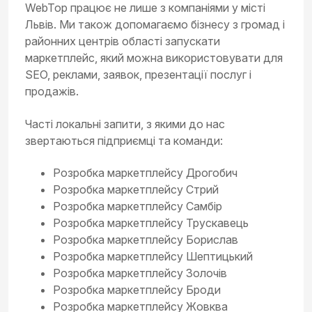
WebTop працює не лише з компаніями у місті
Львів. Ми також допомагаємо бізнесу з громад і
районних центрів області запускати
маркетплейс, який можна використовувати для
SEO, реклами, заявок, презентації послуг і
продажів.
Часті локальні запити, з якими до нас
звертаються підприємці та команди:
Розробка маркетплейсу Дрогобич
Розробка маркетплейсу Стрий
Розробка маркетплейсу Самбір
Розробка маркетплейсу Трускавець
Розробка маркетплейсу Борислав
Розробка маркетплейсу Шептицький
Розробка маркетплейсу Золочів
Розробка маркетплейсу Броди
Розробка маркетплейсу Жовква