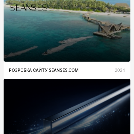
РОЗРОБКА САЙТУ SEANSES.COM
2024