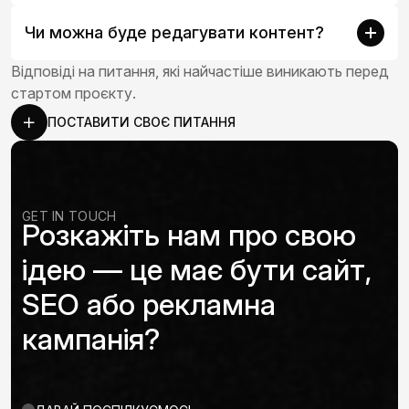
Чи можна буде редагувати контент?
Відповіді на питання, які найчастіше виникають перед
стартом проєкту.
ПОСТАВИТИ СВОЄ ПИТАННЯ
GET IN TOUCH
Розкажіть нам про свою
ідею — це має бути сайт,
SEO або рекламна
кампанія?