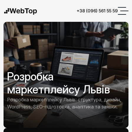
+38 (096) 561 55 59
Розробка
маркетплейсу Львів
Розробка маркетплейсу Львів: структура, дизайн,
WordPress, SEO-підготовка, аналітика та заявки.