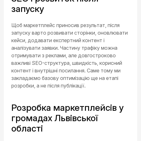
запуску
Щоб маркетплейс приносив результат, після
запуску варто розвивати сторінки, оновлювати
кейси, додавати експертний контент і
аналізувати заявки. Частину трафіку можна
отримувати з реклами, але довгостроково
важливі SEO-структура, швидкість, корисний
контент і внутрішні посилання. Саме тому ми
закладаємо базову оптимізацію ще на етапі
розробки, а не після публікації.
Розробка маркетплейсів у
громадах Львівської
області