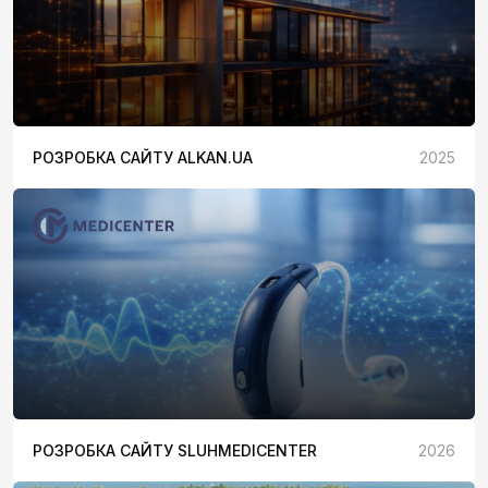
РОЗРОБКА САЙТУ ALKAN.UA
2025
РОЗРОБКА САЙТУ SLUHMEDICENTER
2026