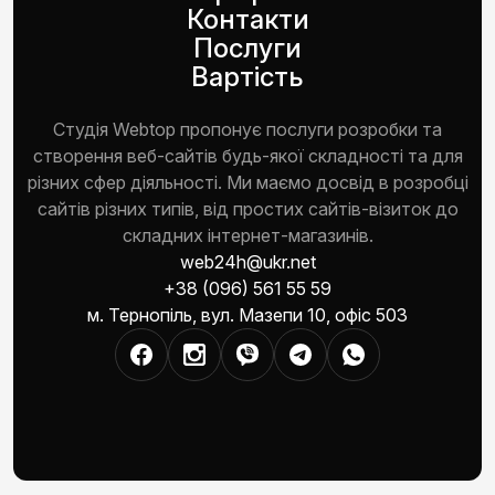
Контакти
Послуги
Вартість
Студія Webtop пропонує послуги розробки та
створення веб-сайтів будь-якої складності та для
різних сфер діяльності. Ми маємо досвід в розробці
сайтів різних типів, від простих сайтів-візиток до
складних інтернет-магазинів.
web24h@ukr.net
+38 (096) 561 55 59
м. Тернопіль, вул. Мазепи 10, офіс 503