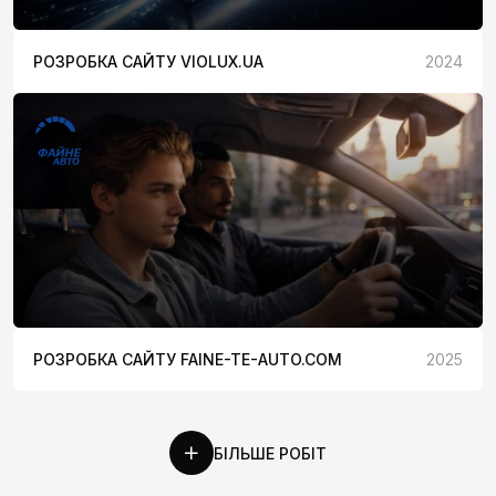
РОЗРОБКА САЙТУ VIOLUX.UA
2024
РОЗРОБКА САЙТУ FAINE-TE-AUTO.COM
2025
БІЛЬШЕ РОБІТ