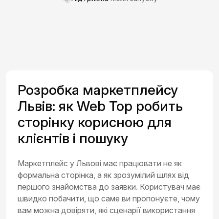
Розробка маркетплейсу
Львів: як Web Top робить
сторінку корисною для
клієнтів і пошуку
Маркетплейс у Львові має працювати не як
формальна сторінка, а як зрозумілий шлях від
першого знайомства до заявки. Користувач має
швидко побачити, що саме ви пропонуєте, чому
вам можна довіряти, які сценарії використання