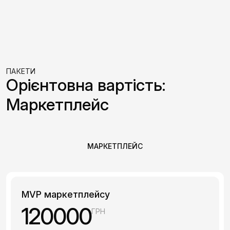
ПАКЕТИ
Орієнтовна вартість:
Маркетплейс
МАРКЕТПЛЕЙС
MVP маркетплейсу
120000
ГРН