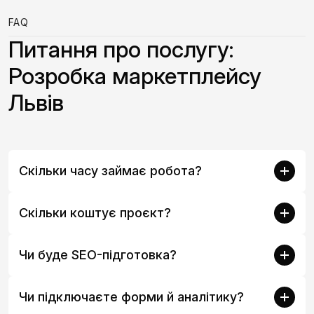
FAQ
Питання про послугу:
Розробка маркетплейсу
Львів
Скільки часу займає робота?
Скільки коштує проєкт?
Чи буде SEO-підготовка?
Чи підключаєте форми й аналітику?