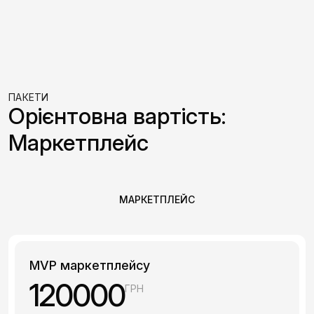
ПАКЕТИ
Орієнтовна вартість:
Маркетплейс
МАРКЕТПЛЕЙС
MVP маркетплейсу
120000
ГРН