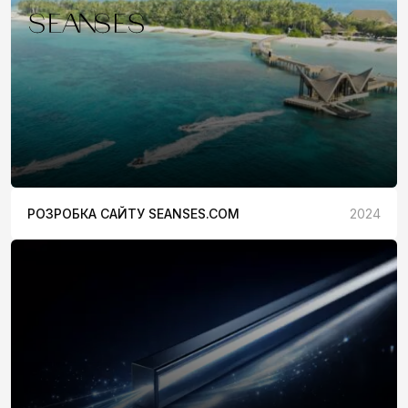
РОЗРОБКА САЙТУ SEANSES.COM
2024