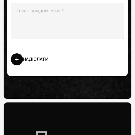
НАДІСЛАТИ