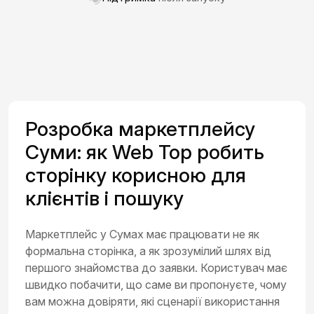
Розробка маркетплейсу
Суми: як Web Top робить
сторінку корисною для
клієнтів і пошуку
Маркетплейс у Сумах має працювати не як
формальна сторінка, а як зрозумілий шлях від
першого знайомства до заявки. Користувач має
швидко побачити, що саме ви пропонуєте, чому
вам можна довіряти, які сценарії використання