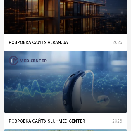
РОЗРОБКА САЙТУ ALKAN.UA
2025
РОЗРОБКА САЙТУ SLUHMEDICENTER
2026