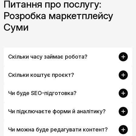
Питання про послугу:
Розробка маркетплейсу
Суми
Скільки часу займає робота?
Скільки коштує проєкт?
Чи буде SEO-підготовка?
Чи підключаєте форми й аналітику?
Чи можна буде редагувати контент?