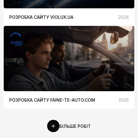
РОЗРОБКА САЙТУ VIOLUX.UA
2024
РОЗРОБКА САЙТУ FAINE-TE-AUTO.COM
2025
БІЛЬШЕ РОБІТ