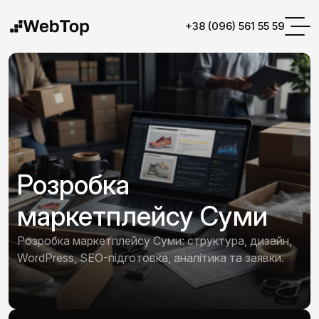
+38 (096) 561 55 59
Розробка
маркетплейсу Суми
Розробка маркетплейсу Суми: структура, дизайн,
WordPress, SEO-підготовка, аналітика та заявки.