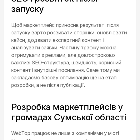
запуску
Щоб маркетплейс приносив результат, після
запуску варто розвивати сторінки, оновлювати
кейси, додавати експертний контент і
аналізувати заявки. Частину трафіку можна
отримувати з реклами, але довгостроково
важливі SEO-структура, швидкість, корисний
контент і внутрішні посилання. Саме тому ми
закладаємо базову оптимізацію ще на етапі
розробки, а не після публікації.
Розробка маркетплейсів у
громадах Сумської області
WebTop працює не лише з компаніями у місті