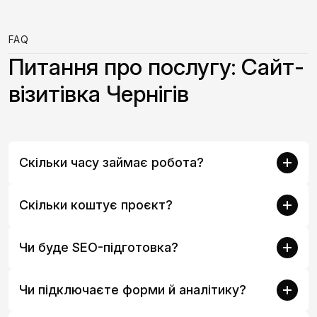
FAQ
Питання про послугу: Сайт-
візитівка Чернігів
Скільки часу займає робота?
Скільки коштує проєкт?
Чи буде SEO-підготовка?
Чи підключаєте форми й аналітику?