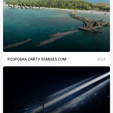
РОЗРОБКА САЙТУ SEANSES.COM
2024