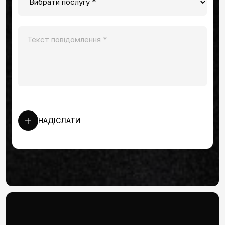
НАДІСЛАТИ