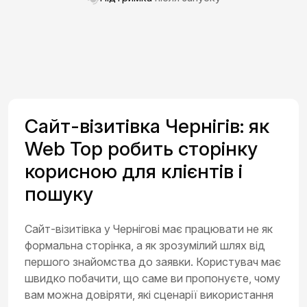
Сайт-візитівка Чернігів: як
Web Top робить сторінку
корисною для клієнтів і
пошуку
Сайт-візитівка у Чернігові має працювати не як
формальна сторінка, а як зрозумілий шлях від
першого знайомства до заявки. Користувач має
швидко побачити, що саме ви пропонуєте, чому
вам можна довіряти, які сценарії використання