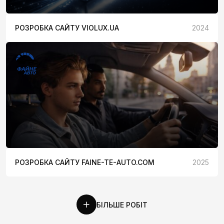
РОЗРОБКА САЙТУ VIOLUX.UA
2024
РОЗРОБКА САЙТУ FAINE-TE-AUTO.COM
2025
БІЛЬШЕ РОБІТ