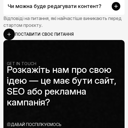
Чи можна буде редагувати контент?
Відповіді на питання, які найчастіше виникають перед
стартом проєкту.
ПОСТАВИТИ СВОЄ ПИТАННЯ
GET IN TOUCH
Розкажіть нам про свою
ідею — це має бути сайт,
SEO або рекламна
кампанія?
ДАВАЙ ПОСПІЛКУЄМОСЬ