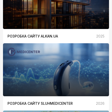
РОЗРОБКА САЙТУ ALKAN.UA
2025
РОЗРОБКА САЙТУ SLUHMEDICENTER
2026