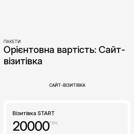
ПАКЕТИ
Орієнтовна вартість: Сайт-
візитівка
САЙТ-ВІЗИТІВКА
Візитівка START
20000
ГРН