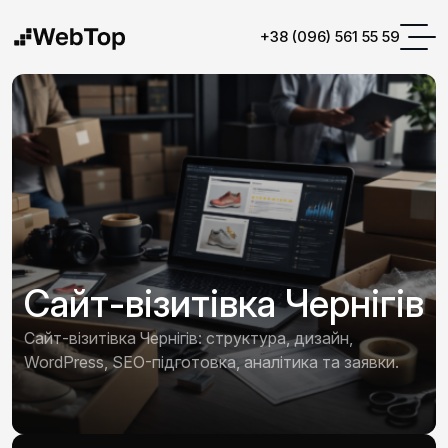
+38 (096) 561 55 59
Сайт-візитівка Чернігів
Сайт-візитівка Чернігів: структура, дизайн,
WordPress, SEO-підготовка, аналітика та заявки.