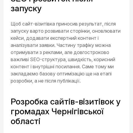
запуску
Щоб сайт-візитівка приносив результат, після
запуску варто розвивати сторінки, оновлювати
кейси, додавати експертний контент і
аналізувати заявки. Частину трафіку можна
отримувати з реклами, але довгостроково
важливі SEO-структура, швидкість, корисний
контент і внутрішні посилання. Саме тому ми
закладаємо базову оптимізацію ще на етапі
розробки, а не після публікації.
Розробка сайтів-візитівок у
громадах Чернігівської
області