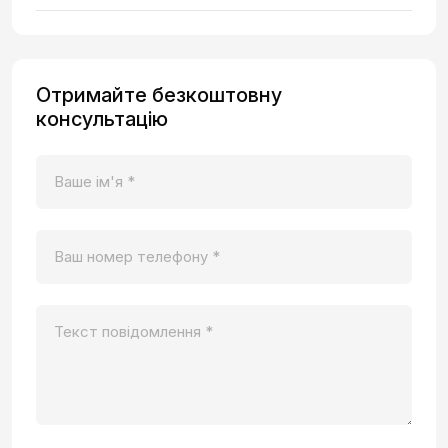
Отримайте безкоштовну
консультацію