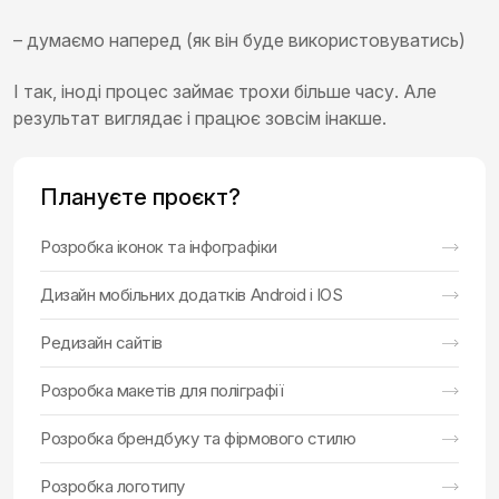
– думаємо наперед (як він буде використовуватись)
І так, іноді процес займає трохи більше часу. Але
результат виглядає і працює зовсім інакше.
Плануєте проєкт?
Розробка іконок та інфографіки
Дизайн мобільних додатків Android і IOS
Редизайн сайтів
Розробка макетів для поліграфії
Розробка брендбуку та фірмового стилю
Розробка логотипу