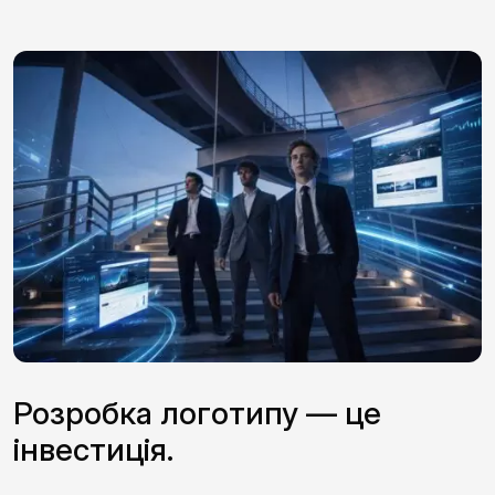
Розробка логотипу — це
інвестиція.