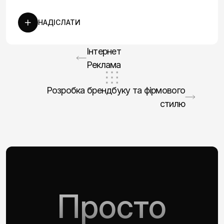
НАДІСЛАТИ
Інтернет
Реклама
Розробка брендбуку та фірмового
стилю
Просто