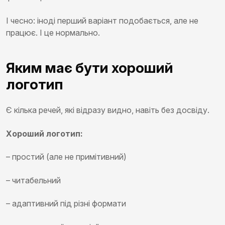
І чесно: іноді перший варіант подобається, але не
працює. І це нормально.
Яким має бути хороший
логотип
Є кілька речей, які відразу видно, навіть без досвіду.
Хороший логотип:
– простий (але не примітивний)
– читабельний
– адаптивний під різні формати