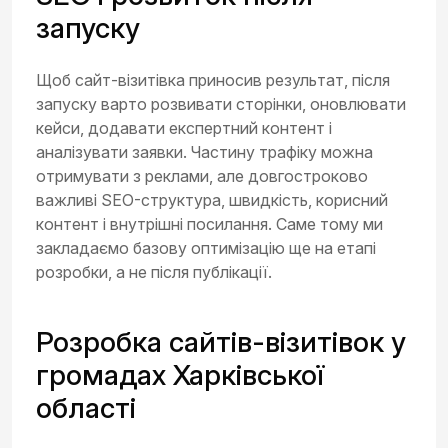
запуску
Щоб сайт-візитівка приносив результат, після
запуску варто розвивати сторінки, оновлювати
кейси, додавати експертний контент і
аналізувати заявки. Частину трафіку можна
отримувати з реклами, але довгостроково
важливі SEO-структура, швидкість, корисний
контент і внутрішні посилання. Саме тому ми
закладаємо базову оптимізацію ще на етапі
розробки, а не після публікації.
Розробка сайтів-візитівок у
громадах Харківської
області