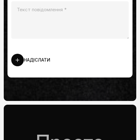
НАДІСЛАТИ