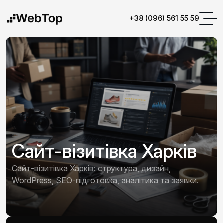
+38 (096) 561 55 59
Сайт-візитівка Харків
Сайт-візитівка Харків: структура, дизайн,
WordPress, SEO-підготовка, аналітика та заявки.