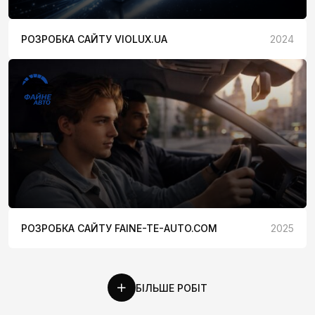
РОЗРОБКА САЙТУ VIOLUX.UA
2024
РОЗРОБКА САЙТУ FAINE-TE-AUTO.COM
2025
БІЛЬШЕ РОБІТ