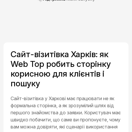
Сайт-візитівка Харків: як
Web Top робить сторінку
корисною для клієнтів і
пошуку
Сайт-візитівка у Харкові має працювати не як
формальна сторінка, а як зрозумілий шлях від
першого знайомства до заявки. Користувач має
швидко побачити, що саме ви пропонуєте, чому
вам можна довіряти, які сценарії використання