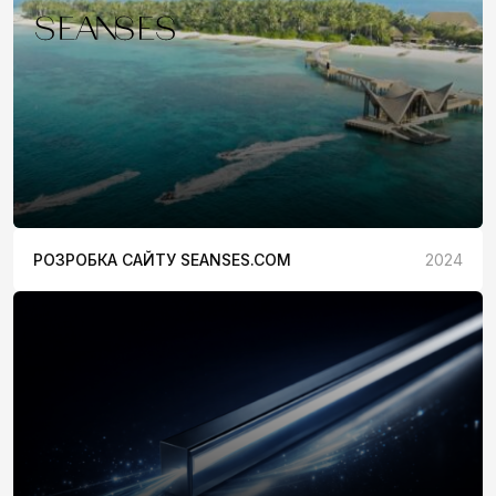
РОЗРОБКА САЙТУ SEANSES.COM
2024