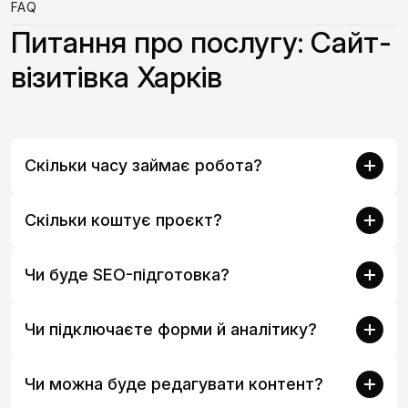
FAQ
Питання про послугу: Сайт-
візитівка Харків
Скільки часу займає робота?
Скільки коштує проєкт?
Чи буде SEO-підготовка?
Чи підключаєте форми й аналітику?
Чи можна буде редагувати контент?