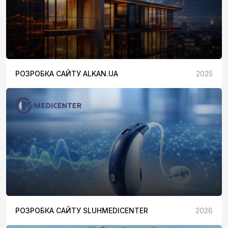
РОЗРОБКА САЙТУ ALKAN.UA
2025
РОЗРОБКА САЙТУ SLUHMEDICENTER
2026