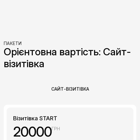
ПАКЕТИ
Орієнтовна вартість: Сайт-
візитівка
САЙТ-ВІЗИТІВКА
Візитівка START
20000
ГРН