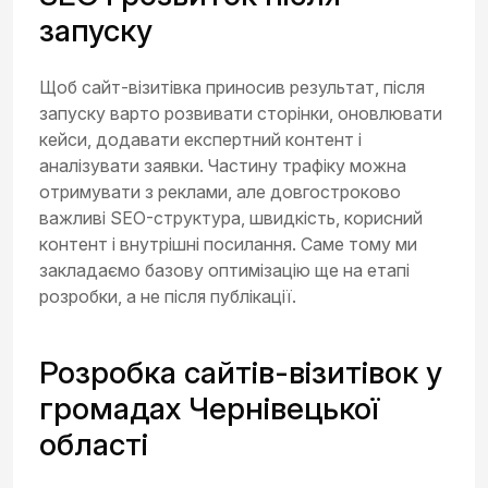
запуску
Щоб сайт-візитівка приносив результат, після
запуску варто розвивати сторінки, оновлювати
кейси, додавати експертний контент і
аналізувати заявки. Частину трафіку можна
отримувати з реклами, але довгостроково
важливі SEO-структура, швидкість, корисний
контент і внутрішні посилання. Саме тому ми
закладаємо базову оптимізацію ще на етапі
розробки, а не після публікації.
Розробка сайтів-візитівок у
громадах Чернівецької
області