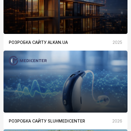
РОЗРОБКА САЙТУ ALKAN.UA
2025
РОЗРОБКА САЙТУ SLUHMEDICENTER
2026