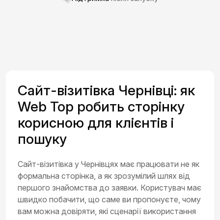
Сайт-візитівка Чернівці: як
Web Top робить сторінку
корисною для клієнтів і
пошуку
Сайт-візитівка у Чернівцях має працювати не як
формальна сторінка, а як зрозумілий шлях від
першого знайомства до заявки. Користувач має
швидко побачити, що саме ви пропонуєте, чому
вам можна довіряти, які сценарії використання