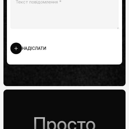
НАДІСЛАТИ
Просто