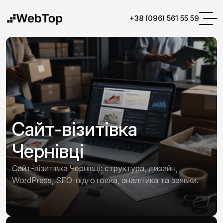
+38 (096) 561 55 59
Сайт-візитівка
Чернівці
Сайт-візитівка Чернівці: структура, дизайн,
WordPress, SEO-підготовка, аналітика та заявки.