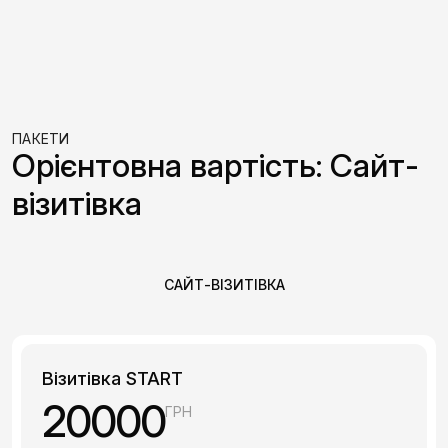
ПАКЕТИ
Орієнтовна вартість: Сайт-
візитівка
САЙТ-ВІЗИТІВКА
Візитівка START
20000
ГРН