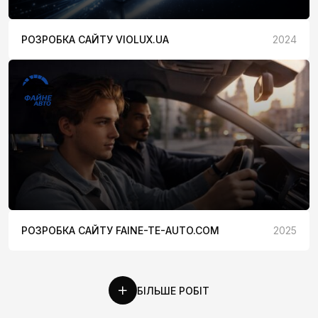
РОЗРОБКА САЙТУ VIOLUX.UA
2024
РОЗРОБКА САЙТУ FAINE-TE-AUTO.COM
2025
БІЛЬШЕ РОБІТ