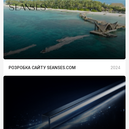
РОЗРОБКА САЙТУ SEANSES.COM
2024