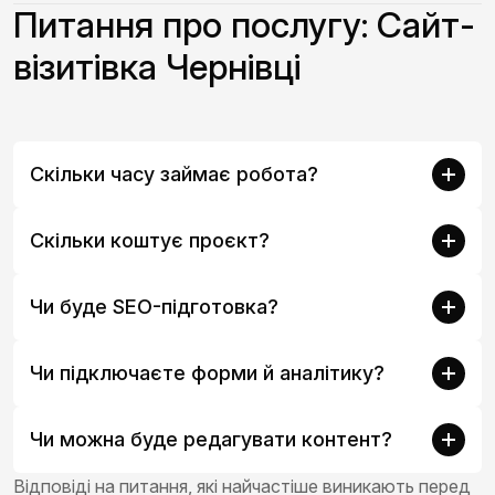
Питання про послугу: Сайт-
візитівка Чернівці
Скільки часу займає робота?
Скільки коштує проєкт?
Чи буде SEO-підготовка?
Чи підключаєте форми й аналітику?
Чи можна буде редагувати контент?
Відповіді на питання, які найчастіше виникають перед