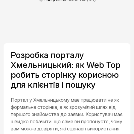
Розробка порталу
Хмельницький: як Web Top
робить сторінку корисною
для клієнтів і пошуку
Портал у Хмельницькому має працювати не як
формальна сторінка, а як зрозумілий шлях від
першого знайомства до заявки. Користувач має
швидко побачити, що саме ви пропонуєте, чому
вам можна довіряти, які сценарії використання