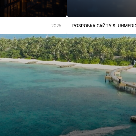
РОЗРОБКА САЙТУ SLUHMEDI
2025