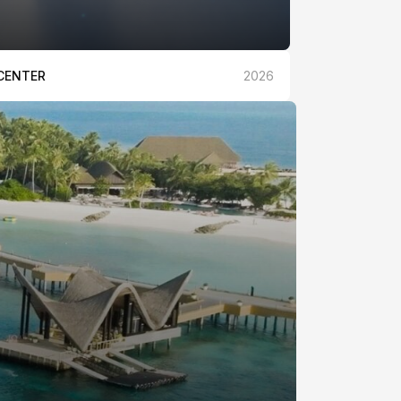
CENTER
2026