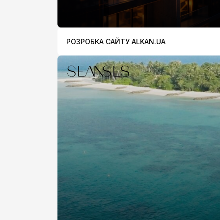
РОЗРОБКА САЙТУ ALKAN.UA