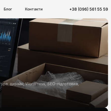
Блог
Контакти
+38 (096) 561 55 59
ура, дизайн, WordPress, SEO-підготовка,