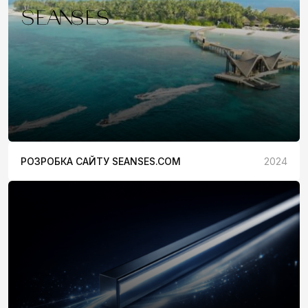
РОЗРОБКА САЙТУ SEANSES.COM
2024