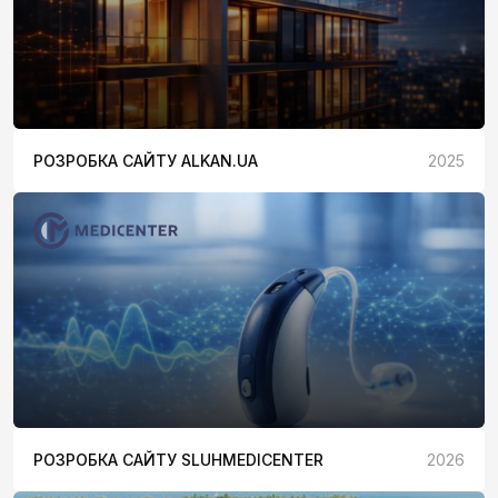
РОЗРОБКА САЙТУ ALKAN.UA
2025
РОЗРОБКА САЙТУ SLUHMEDICENTER
2026