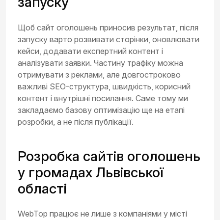
запуску
Щоб сайт оголошень приносив результат, після
запуску варто розвивати сторінки, оновлювати
кейси, додавати експертний контент і
аналізувати заявки. Частину трафіку можна
отримувати з реклами, але довгостроково
важливі SEO-структура, швидкість, корисний
контент і внутрішні посилання. Саме тому ми
закладаємо базову оптимізацію ще на етапі
розробки, а не після публікації.
Розробка сайтів оголошень
у громадах Львівської
області
WebTop працює не лише з компаніями у місті