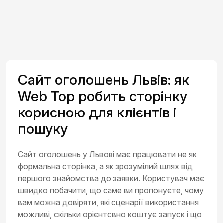
Сайт оголошень Львів: як
Web Top робить сторінку
корисною для клієнтів і
пошуку
Сайт оголошень у Львові має працювати не як
формальна сторінка, а як зрозумілий шлях від
першого знайомства до заявки. Користувач має
швидко побачити, що саме ви пропонуєте, чому
вам можна довіряти, які сценарії використання
можливі, скільки орієнтовно коштує запуск і що