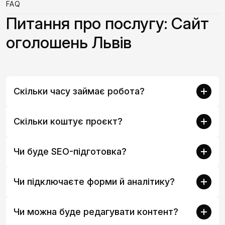
FAQ
Питання про послугу: Сайт
оголошень Львів
Скільки часу займає робота?
Скільки коштує проєкт?
Чи буде SEO-підготовка?
Чи підключаєте форми й аналітику?
Чи можна буде редагувати контент?