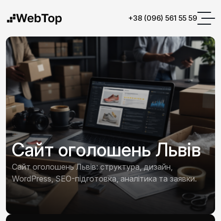
+38 (096) 561 55 59
Сайт оголошень Львів
Сайт оголошень Львів: структура, дизайн,
WordPress, SEO-підготовка, аналітика та заявки.