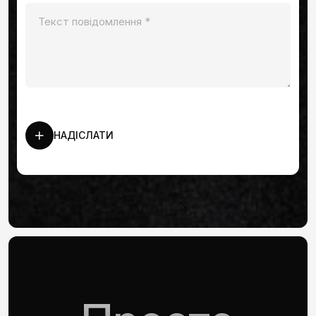
НАДІСЛАТИ