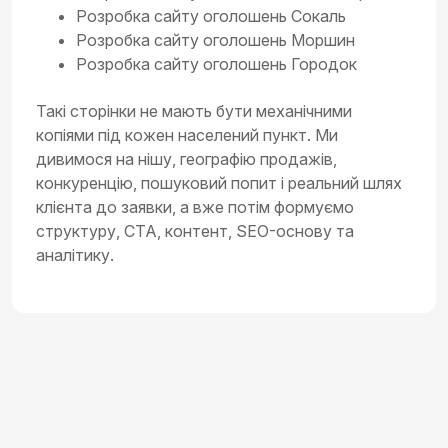
Розробка сайту оголошень Сокаль
Розробка сайту оголошень Моршин
Розробка сайту оголошень Городок
Такі сторінки не мають бути механічними
копіями під кожен населений пункт. Ми
дивимося на нішу, географію продажів,
конкуренцію, пошуковий попит і реальний шлях
клієнта до заявки, а вже потім формуємо
структуру, CTA, контент, SEO-основу та
аналітику.