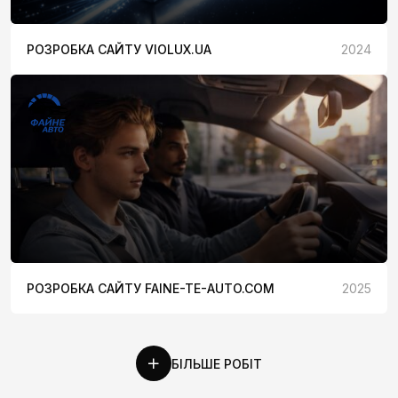
РОЗРОБКА САЙТУ VIOLUX.UA
2024
РОЗРОБКА САЙТУ FAINE-TE-AUTO.COM
2025
БІЛЬШЕ РОБІТ