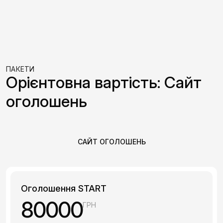
ПАКЕТИ
Орієнтовна вартість: Сайт
оголошень
САЙТ ОГОЛОШЕНЬ
Оголошення START
80000
ГРН