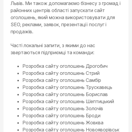
Львів. Ми також допомагаємо бізнесу з громад і
районних центрів області запускати сайт
оголошень, який можна використовувати для
SEO, реклами, заявок, презентації послуг і
продажів.
Часті локальні запити, з якими до нас
звертаються підприємці та команди:
Розробка сайту оголошень Дрогобич
Розробка сайту оголошень Стрий
Розробка сайту оголошень Самбір
Розробка сайту оголошень Трускавець
Розробка сайту оголошень Борислав
Розробка сайту оголошень Шептицький
Розробка сайту оголошень Золочів
Розробка сайту оголошень Броди
Розробка сайту оголошень Жовква
Розробка сайту оголошень Новояворівськ