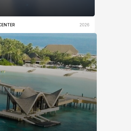
CENTER
2026