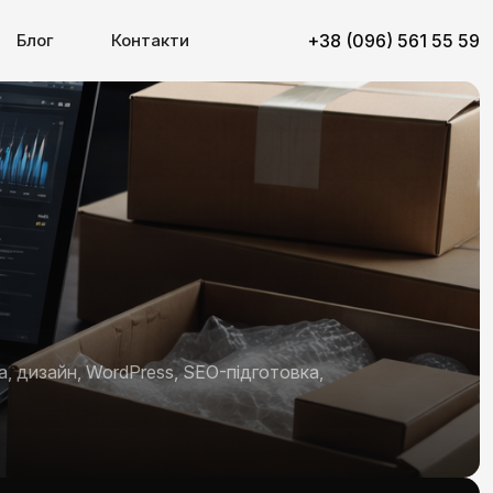
Блог
Контакти
+38 (096) 561 55 59
а, дизайн, WordPress, SEO-підготовка,