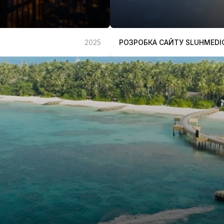
РОЗРОБКА САЙТУ SLUHMEDI
2025