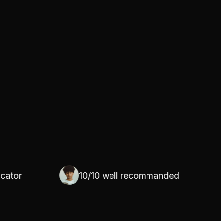
10/10 well recommanded