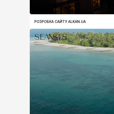
РОЗРОБКА САЙТУ ALKAN.UA