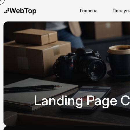
Головна
Послуг
Landing Page 