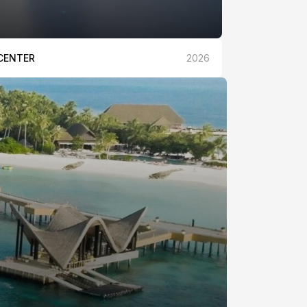
CENTER
2026