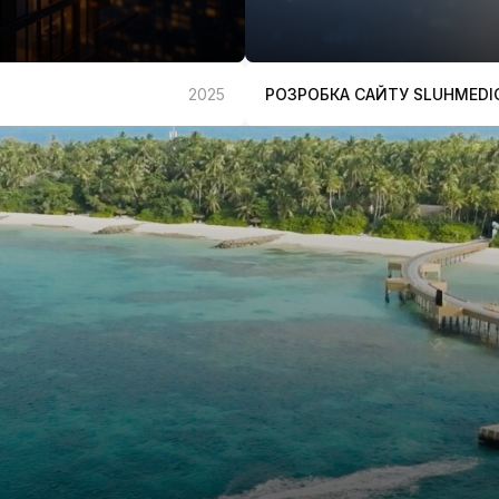
РОЗРОБКА САЙТУ SLUHMEDI
2025