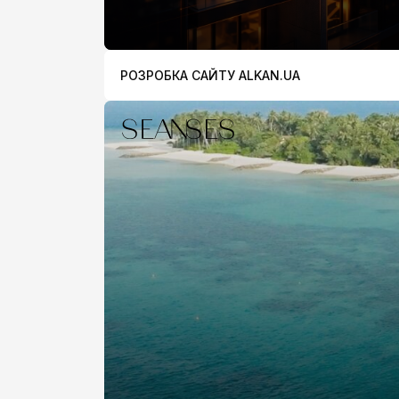
РОЗРОБКА САЙТУ ALKAN.UA