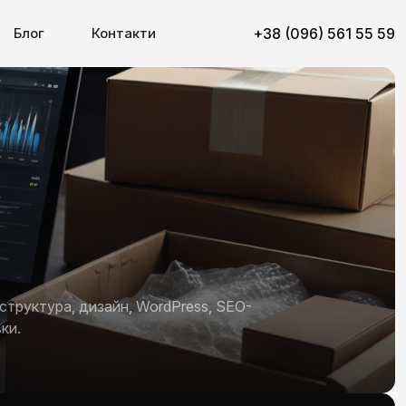
Блог
Контакти
+38 (096) 561 55 59
структура, дизайн, WordPress, SEO-
ки.