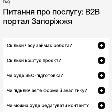
FAQ
Питання про послугу: B2B
портал Запоріжжя
Скільки часу займає робота?
Скільки коштує проєкт?
Чи буде SEO-підготовка?
Чи підключаєте форми й аналітику?
Чи можна буде редагувати контент?