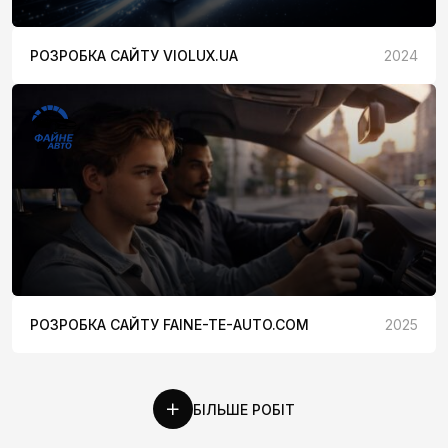
РОЗРОБКА САЙТУ VIOLUX.UA
2024
РОЗРОБКА САЙТУ FAINE-TE-AUTO.COM
2025
БІЛЬШЕ РОБІТ