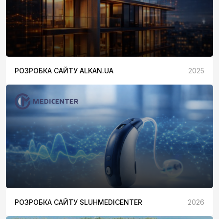
РОЗРОБКА САЙТУ ALKAN.UA
2025
РОЗРОБКА САЙТУ SLUHMEDICENTER
2026