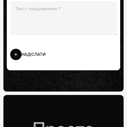
НАДІСЛАТИ