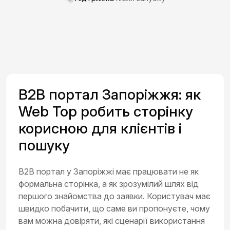
B2B портал Запоріжжя: як
Web Top робить сторінку
корисною для клієнтів і
пошуку
B2B портал у Запоріжжі має працювати не як
формальна сторінка, а як зрозумілий шлях від
першого знайомства до заявки. Користувач має
швидко побачити, що саме ви пропонуєте, чому
вам можна довіряти, які сценарії використання