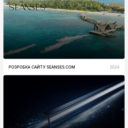
РОЗРОБКА САЙТУ SEANSES.COM
2024