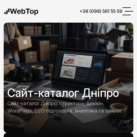
+38 (096) 561 55 59
Сайт-каталог Дніпро
Сайт-каталог Дніпро: структура, дизайн,
WordPress, SEO-підготовка, аналітика та заявки.