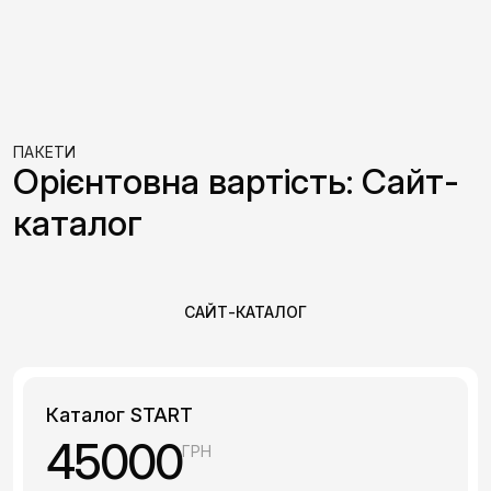
ПАКЕТИ
Орієнтовна вартість: Сайт-
каталог
САЙТ-КАТАЛОГ
Каталог START
45000
ГРН