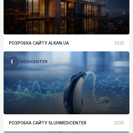
РОЗРОБКА САЙТУ ALKAN.UA
2025
РОЗРОБКА САЙТУ SLUHMEDICENTER
2026