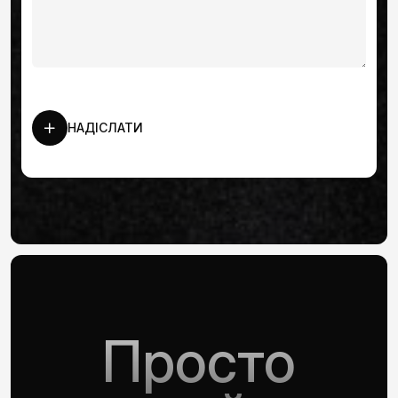
НАДІСЛАТИ
Просто