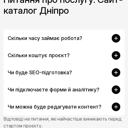
каталог Дніпро
Скільки часу займає робота?
Скільки коштує проєкт?
Чи буде SEO-підготовка?
Чи підключаєте форми й аналітику?
Чи можна буде редагувати контент?
Відповіді на питання, які найчастіше виникають перед
стартом проєкту.