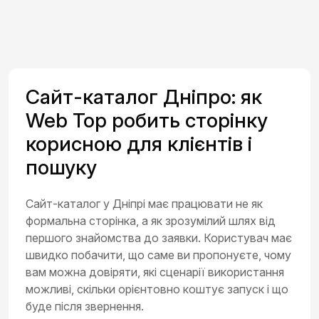
Сайт-каталог Дніпро: як
Web Top робить сторінку
корисною для клієнтів і
пошуку
Сайт-каталог у Дніпрі має працювати не як
формальна сторінка, а як зрозумілий шлях від
першого знайомства до заявки. Користувач має
швидко побачити, що саме ви пропонуєте, чому
вам можна довіряти, які сценарії використання
можливі, скільки орієнтовно коштує запуск і що
буде після звернення.