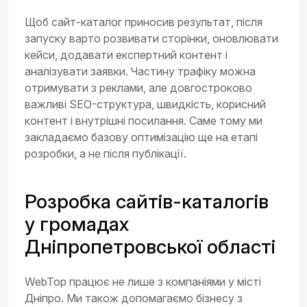
Щоб сайт-каталог приносив результат, після
запуску варто розвивати сторінки, оновлювати
кейси, додавати експертний контент і
аналізувати заявки. Частину трафіку можна
отримувати з реклами, але довгостроково
важливі SEO-структура, швидкість, корисний
контент і внутрішні посилання. Саме тому ми
закладаємо базову оптимізацію ще на етапі
розробки, а не після публікації.
Розробка сайтів-каталогів
у громадах
Дніпропетровської області
WebTop працює не лише з компаніями у місті
Дніпро. Ми також допомагаємо бізнесу з