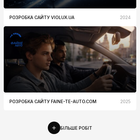
РОЗРОБКА САЙТУ VIOLUX.UA
2024
РОЗРОБКА САЙТУ FAINE-TE-AUTO.COM
2025
БІЛЬШЕ РОБІТ