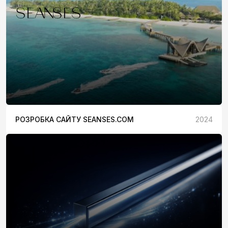
РОЗРОБКА САЙТУ SEANSES.COM
2024