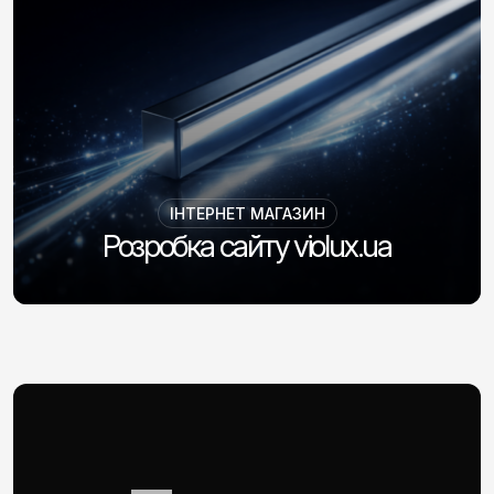
ІНТЕРНЕТ МАГАЗИН
Розробка сайту violux.ua