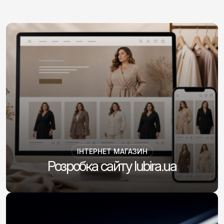
ІНТЕРНЕТ МАГАЗИН
Розробка сайту lubira.ua