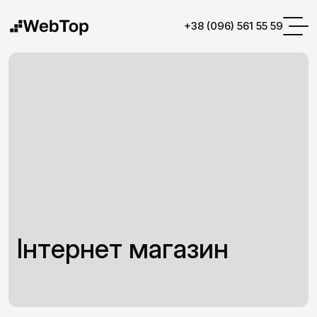
+38 (096) 561 55 59
Інтернет магазин