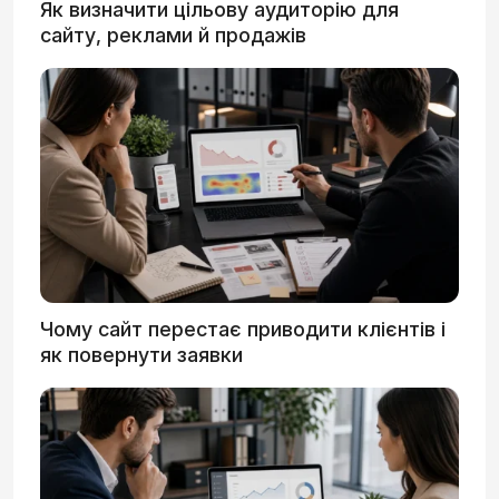
Як визначити цільову аудиторію для
сайту, реклами й продажів
Чому сайт перестає приводити клієнтів і
як повернути заявки