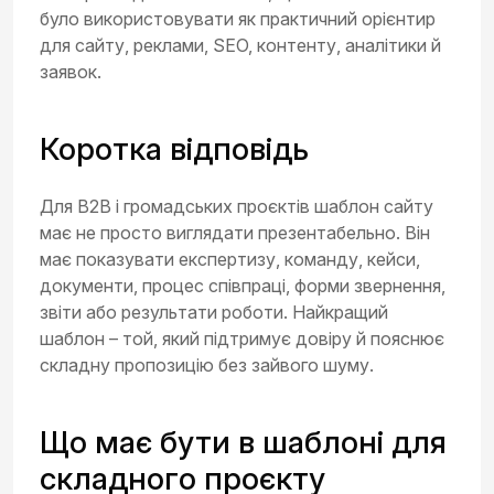
було використовувати як практичний орієнтир
для сайту, реклами, SEO, контенту, аналітики й
заявок.
Коротка відповідь
Для B2B і громадських проєктів шаблон сайту
має не просто виглядати презентабельно. Він
має показувати експертизу, команду, кейси,
документи, процес співпраці, форми звернення,
звіти або результати роботи. Найкращий
шаблон – той, який підтримує довіру й пояснює
складну пропозицію без зайвого шуму.
Що має бути в шаблоні для
складного проєкту