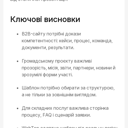
Ключові висновки
B2B-сайту потрібні докази
компетентності: кейси, процес, команда,
документи, результати.
Громадському проєкту важливі
прозорість, місія, звіти, партнери, новини й
зрозумілі форми участі.
Шаблон потрібно обирати за структурою,
а не тільки за зовнішнім виглядом.
Для складних послуг важлива сторінка
процесу, FAQ і сценарій заявки.