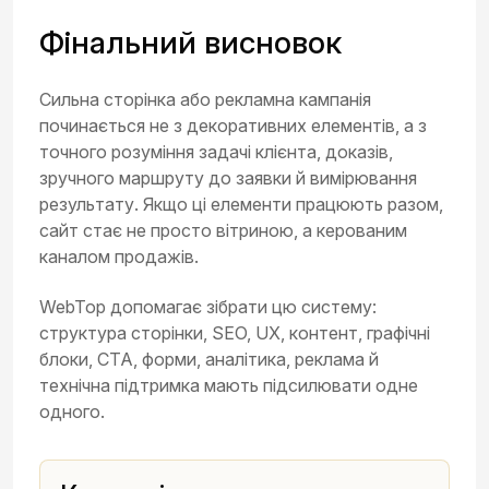
Фінальний висновок
Сильна сторінка або рекламна кампанія
починається не з декоративних елементів, а з
точного розуміння задачі клієнта, доказів,
зручного маршруту до заявки й вимірювання
результату. Якщо ці елементи працюють разом,
сайт стає не просто вітриною, а керованим
каналом продажів.
WebTop допомагає зібрати цю систему:
структура сторінки, SEO, UX, контент, графічні
блоки, CTA, форми, аналітика, реклама й
технічна підтримка мають підсилювати одне
одного.