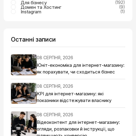
Для бізнесу
(192)
Домен та Хостинг
(9)
Instagram
(1)
Останні записи
08 СЕРПНЯ, 2026
Юніт-економіка для інтернет-магазину:
як порахувати, чи сходиться бізнес
08 СЕРПНЯ, 2026
KPI для інтернет-магазину: які
показники відстежувати власнику
08 СЕРПНЯ, 2026
Відеоконтент для інтернет-магазину:
огляди, розпаковки й інструкції, що
підвищують конверсію