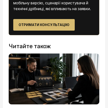
мобільну версію, сценарії користувача й
технічні дрібниці, які впливають на заявки.
ОТРИМАТИ КОНСУЛЬТАЦІЮ
Читайте також