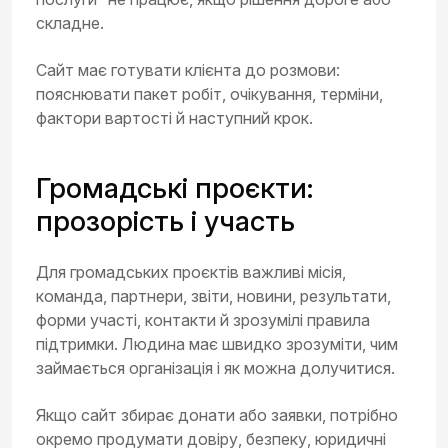
складне.
Сайт має готувати клієнта до розмови:
пояснювати пакет робіт, очікування, терміни,
фактори вартості й наступний крок.
Громадські проєкти:
прозорість і участь
Для громадських проєктів важливі місія,
команда, партнери, звіти, новини, результати,
форми участі, контакти й зрозумілі правила
підтримки. Людина має швидко зрозуміти, чим
займається організація і як можна долучитися.
Якщо сайт збирає донати або заявки, потрібно
окремо продумати довіру, безпеку, юридичні