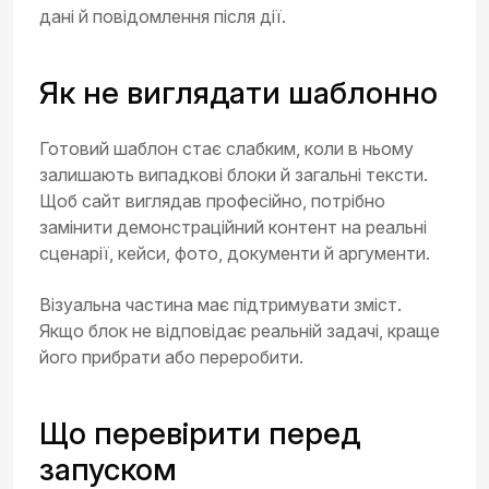
дані й повідомлення після дії.
Як не виглядати шаблонно
Готовий шаблон стає слабким, коли в ньому
залишають випадкові блоки й загальні тексти.
Щоб сайт виглядав професійно, потрібно
замінити демонстраційний контент на реальні
сценарії, кейси, фото, документи й аргументи.
Візуальна частина має підтримувати зміст.
Якщо блок не відповідає реальній задачі, краще
його прибрати або переробити.
Що перевірити перед
запуском