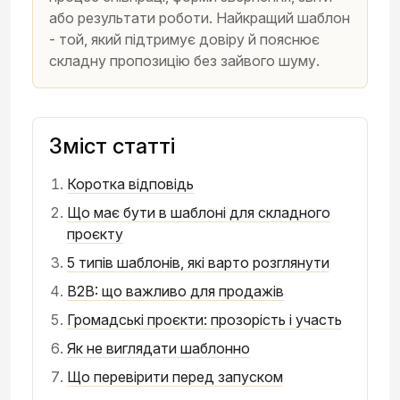
або результати роботи. Найкращий шаблон
- той, який підтримує довіру й пояснює
складну пропозицію без зайвого шуму.
Зміст статті
Коротка відповідь
Що має бути в шаблоні для складного
проєкту
5 типів шаблонів, які варто розглянути
B2B: що важливо для продажів
Громадські проєкти: прозорість і участь
Як не виглядати шаблонно
Що перевірити перед запуском