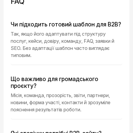
FAQ
Чи підходить готовий шаблон для B2B?
Так, якщо його адаптувати під структуру
послуг, кейси, довіру, команду, FAQ, заявки й
SEO. Без адаптації шаблон часто виглядає
типовим.
Що важливо для громадського
проєкту?
Місія, команда, прозорість, звіти, партнери,
новини, форма участі, контакти й зрозуміле
пояснення результатів роботи.