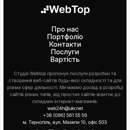
Про нас
Портфоліо
Контакти
Послуги
Вартість
Студія Webtop пропонує послуги розробки та
створення веб-сайтів будь-якої складності та для
різних сфер діяльності. Ми маємо досвід в розробці
сайтів різних типів, від простих сайтів-візиток до
складних інтернет-магазинів.
web24h@ukr.net
+38 (096) 561 55 59
м. Тернопіль, вул. Мазепи 10, офіс 503