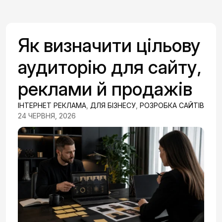
Як визначити цільову
аудиторію для сайту,
реклами й продажів
ІНТЕРНЕТ РЕКЛАМА
,
ДЛЯ БІЗНЕСУ
,
РОЗРОБКА САЙТІВ
24 ЧЕРВНЯ, 2026