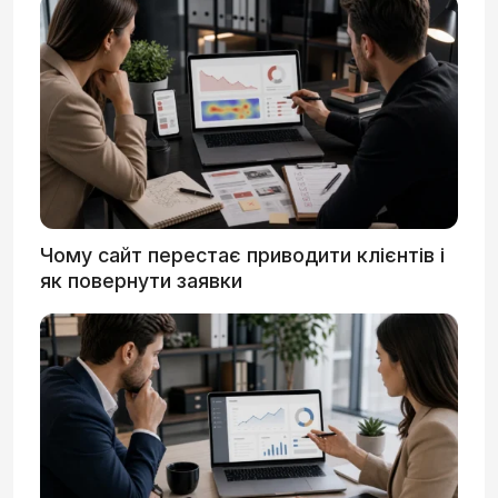
Чому сайт перестає приводити клієнтів і
як повернути заявки