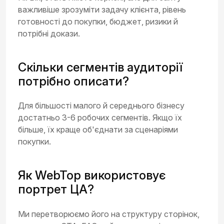
важливіше зрозуміти задачу клієнта, рівень
готовності до покупки, бюджет, ризики й
потрібні докази.
Скільки сегментів аудиторії
потрібно описати?
Для більшості малого й середнього бізнесу
достатньо 3-6 робочих сегментів. Якщо їх
більше, їх краще об'єднати за сценаріями
покупки.
Як WebTop використовує
портрет ЦА?
Ми перетворюємо його на структуру сторінок,