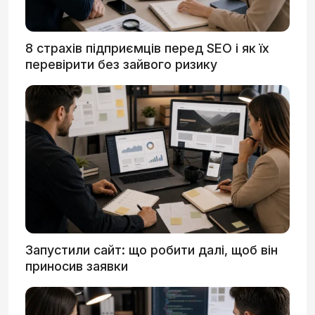
8 страхів підприємців перед SEO і як їх
перевірити без зайвого ризику
Запустили сайт: що робити далі, щоб він
приносив заявки