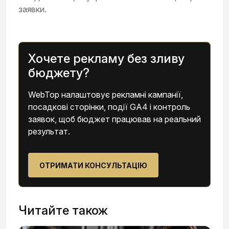
заявки.
Хочете рекламу без зливу
бюджету?
WebTop налаштовує рекламні кампанії,
посадкові сторінки, події GA4 і контроль
заявок, щоб бюджет працював на реальний
результат.
ОТРИМАТИ КОНСУЛЬТАЦІЮ
Читайте також