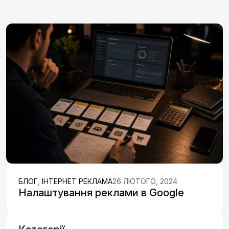
БЛОГ
,
ІНТЕРНЕТ РЕКЛАМА
26 ЛЮТОГО, 2024
Налаштування реклами в Google