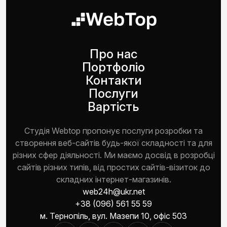
Про нас
Портфоліо
Контакти
Послуги
Вартість
Студія Webtop пропонує послуги розробки та
створення веб-сайтів будь-якої складності та для
різних сфер діяльності. Ми маємо досвід в розробці
сайтів різних типів, від простих сайтів-візиток до
складних інтернет-магазинів.
web24h@ukr.net
+38 (096) 561 55 59
м. Тернопіль, вул. Мазепи 10, офіс 503