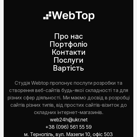
Про нас
Портфоліо
Контакти
Послуги
Вартість
Студія Webtop пропонує послуги розробки та
створення веб-сайтів будь-якої складності та для
різних сфер діяльності. Ми маємо досвід в розробці
сайтів різних типів, від простих сайтів-візиток до
складних інтернет-магазинів.
web24h@ukr.net
+38 (096) 561 55 59
м. Тернопіль, вул. Мазепи 10, офіс 503