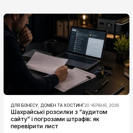
ДЛЯ БІЗНЕСУ
,
ДОМЕН ТА ХОСТИНГ
20 ЧЕРВНЯ, 2026
Шахрайські розсилки з “аудитом
сайту” і погрозами штрафів: як
перевірити лист