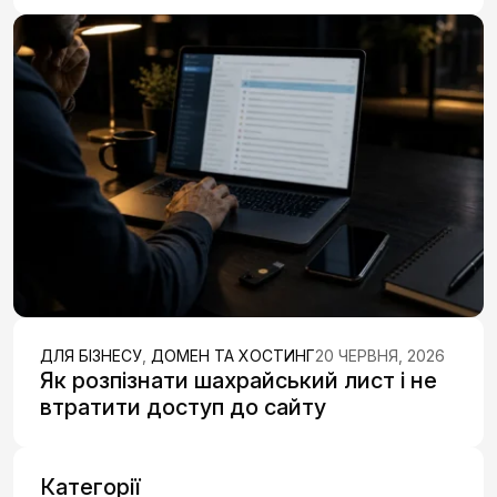
ДЛЯ БІЗНЕСУ
,
ДОМЕН ТА ХОСТИНГ
20 ЧЕРВНЯ, 2026
Як розпізнати шахрайський лист і не
втратити доступ до сайту
Категорії