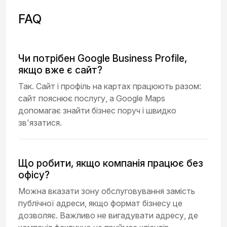
FAQ
Чи потрібен Google Business Profile,
якщо вже є сайт?
Так. Сайт і профіль на картах працюють разом:
сайт пояснює послугу, а Google Maps
допомагає знайти бізнес поруч і швидко
зв'язатися.
Що робити, якщо компанія працює без
офісу?
Можна вказати зону обслуговування замість
публічної адреси, якщо формат бізнесу це
дозволяє. Важливо не вигадувати адресу, де