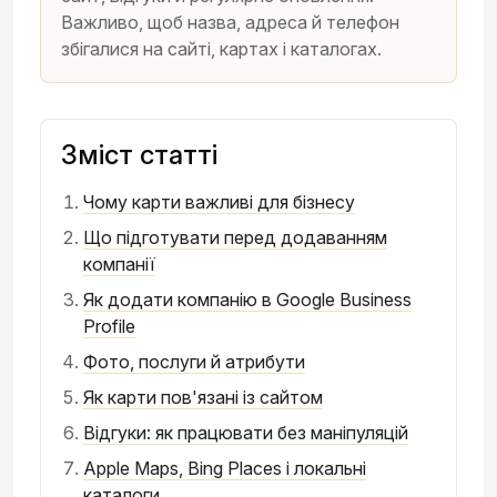
Важливо, щоб назва, адреса й телефон
збігалися на сайті, картах і каталогах.
Зміст статті
Чому карти важливі для бізнесу
Що підготувати перед додаванням
компанії
Як додати компанію в Google Business
Profile
Фото, послуги й атрибути
Як карти пов'язані із сайтом
Відгуки: як працювати без маніпуляцій
Apple Maps, Bing Places і локальні
каталоги