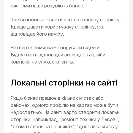
системи гірше розуміють бізнес.
Третя помилка – вести всіх на головну сторінку.
Краще давати користувачу сторінку, яка
відповідає його наміру.
Четверта помилка – ігнорувати відгуки.
Відсутність відповідей виглядає так, ніби
компанія не слухає клієнтів.
Локальні сторінки на сайті
Якщо бізнес працює в кількох містах або
районах, одного профілю на картах може бути
недостатньо. На сайті варто створити локальні
сторінки: наприклад, “ремонт техніки у Львові”,
“стоматологія на Позняках”, “доставка квітів у