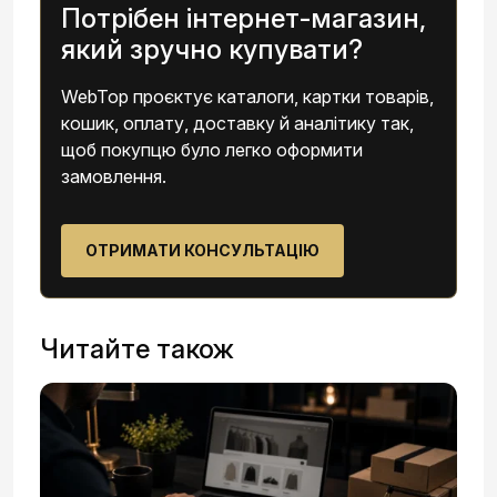
Потрібен інтернет-магазин,
який зручно купувати?
WebTop проєктує каталоги, картки товарів,
кошик, оплату, доставку й аналітику так,
щоб покупцю було легко оформити
замовлення.
ОТРИМАТИ КОНСУЛЬТАЦІЮ
Читайте також