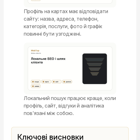
Профіль на картах має відповідати
сайту: назва, адреса, телефон,
категорія, послуги, фото й графік
повинні бути узгоджені.
Локальний пошук працює краще, коли
профіль, сайт, відгуки й аналітика
пов'язані між собою.
Ключові висновки