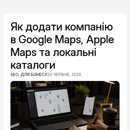
Як додати компанію
в Google Maps, Apple
Maps та локальні
каталоги
SEO
,
ДЛЯ БІЗНЕСУ
20 ЧЕРВНЯ, 2026