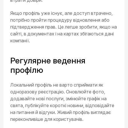
Якщо профіль уже існує, але доступ втрачено,
потрібно пройти процедуру відновлення або
підтвердження прав. Це легше зробити, якщо на
сайті, в документах і на картах збігаються дані
компанії.
Регулярне ведення
профілю
Локальний профіль не варто сприймати як
одноразову реєстрацію. Оновлюйте фото,
додавайте нові послуги, змінюйте графік на
свята, публікуйте короткі новини, відповідайте
на питання й відгуки. Живий профіль виглядає
переконливіше для користувачів.