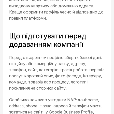
випадкову квартиру або домашню адресу.
Краще оформити профіль чесно й відповідно до
правил платформи.
Що підготувати перед
додаванням компанії
Перед створенням профілю зберіть базові дані:
офіційну або комерційну назву, адресу,
телефон, сайт, категорію, графік роботи, перелік
послуг, короткий опис, фото фасаду, інтер’єру,
команди, товарів або процесу, логотип і
посилання на сторінки сайту.
Особливо важливо узгодити NAP-дані: name,
address, phone. Назва, адреса й телефон мають
збігатися на сайті, у Google Business Profile,