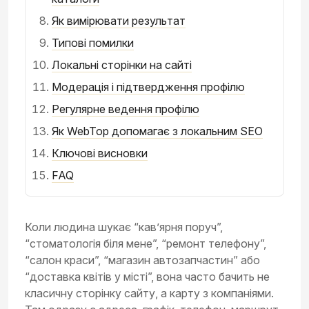
Як вимірювати результат
Типові помилки
Локальні сторінки на сайті
Модерація і підтвердження профілю
Регулярне ведення профілю
Як WebTop допомагає з локальним SEO
Ключові висновки
FAQ
Коли людина шукає “кав’ярня поруч”,
“стоматологія біля мене”, “ремонт телефону”,
“салон краси”, “магазин автозапчастин” або
“доставка квітів у місті”, вона часто бачить не
класичну сторінку сайту, а карту з компаніями.