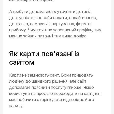
Атрибути допомагають уточнити деталі:
доступність, способи оплати, онлайн-запис,
доставка, самовивіз, паркування, формат
прийому. Чим точніше заповнений профіль, тим
менше зайвих питань і тим вища довіра.
Як карти пов'язані із
сайтом
Карти не замінюють сайт. Вони приводять
людину до швидкого рішення, але сайт
допомагає пояснити послугу глибше. Якщо
користувач із профілю переходить на сайт, він
має побачити сторінку, яка відповідає його
запиту.