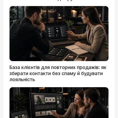
База клієнтів для повторних продажів: як
збирати контакти без спаму й будувати
лояльність