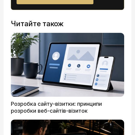
Читайте також
Розробка сайту-візитки: принципи
розробки веб-сайтів-візиток