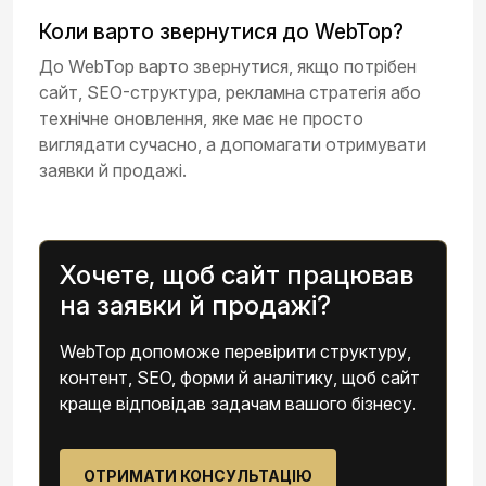
Коли варто звернутися до WebTop?
До WebTop варто звернутися, якщо потрібен
сайт, SEO-структура, рекламна стратегія або
технічне оновлення, яке має не просто
виглядати сучасно, а допомагати отримувати
заявки й продажі.
Хочете, щоб сайт працював
на заявки й продажі?
WebTop допоможе перевірити структуру,
контент, SEO, форми й аналітику, щоб сайт
краще відповідав задачам вашого бізнесу.
ОТРИМАТИ КОНСУЛЬТАЦІЮ