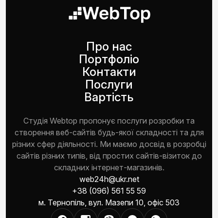
Про нас
Портфоліо
Контакти
Послуги
Вартість
Студія Webtop пропонує послуги розробки та
створення веб-сайтів будь-якої складності та для
різних сфер діяльності. Ми маємо досвід в розробці
сайтів різних типів, від простих сайтів-візиток до
складних інтернет-магазинів.
web24h@ukr.net
+38 (096) 561 55 59
м. Тернопіль, вул. Мазепи 10, офіс 503