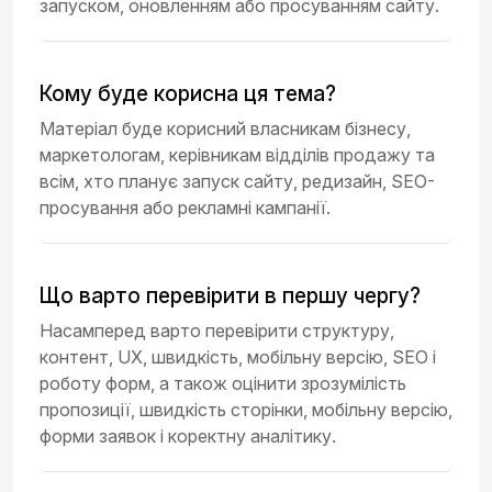
запуском, оновленням або просуванням сайту.
Кому буде корисна ця тема?
Матеріал буде корисний власникам бізнесу,
маркетологам, керівникам відділів продажу та
всім, хто планує запуск сайту, редизайн, SEO-
просування або рекламні кампанії.
Що варто перевірити в першу чергу?
Насамперед варто перевірити структуру,
контент, UX, швидкість, мобільну версію, SEO і
роботу форм, а також оцінити зрозумілість
пропозиції, швидкість сторінки, мобільну версію,
форми заявок і коректну аналітику.