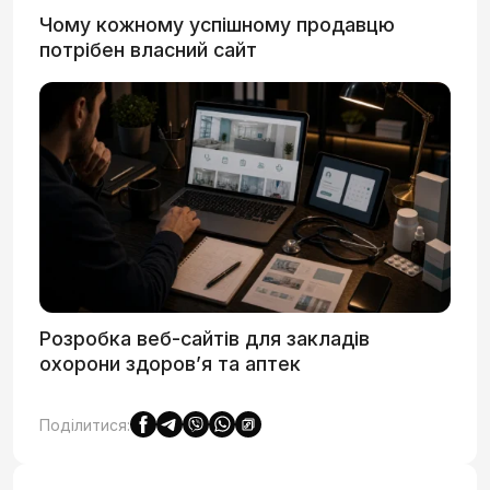
Чому кожному успішному продавцю
потрібен власний сайт
Розробка веб-сайтів для закладів
охорони здоров’я та аптек
Поділитися: