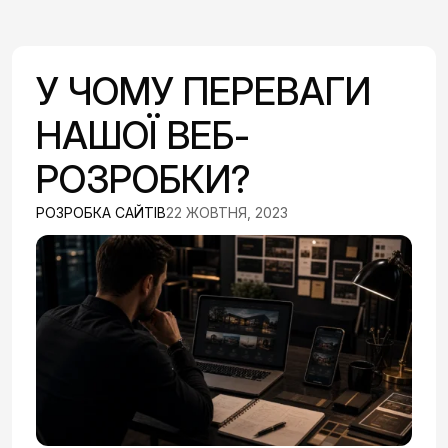
У ЧОМУ ПЕРЕВАГИ
НАШОЇ ВЕБ-
РОЗРОБКИ?
РОЗРОБКА САЙТІВ
22 ЖОВТНЯ, 2023