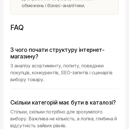
обмежень і бізнес-аналітики.
FAQ
З чого почати структуру інтернет-
магазину?
З аналізу асортименту, попиту, поведінки
покупців, конкурентів, SEO-запитів і сценаріїв
вибору товару.
Скільки категорій має бути в каталозі?
Стільки, скільки потрібно для зрозумілого
вибору. Важлива не кількість, а логіка, глибина й
відсутність зайвих рівнів.