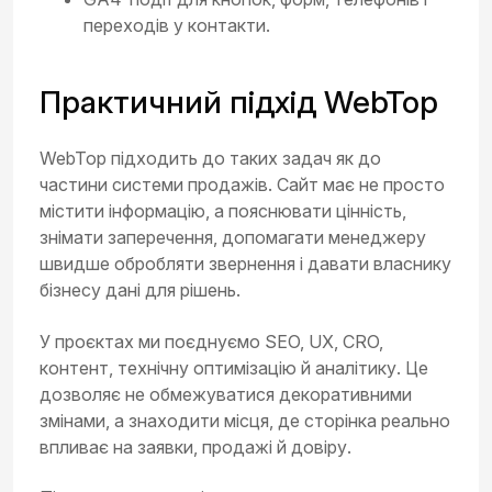
переходів у контакти.
Практичний підхід WebTop
WebTop підходить до таких задач як до
частини системи продажів. Сайт має не просто
містити інформацію, а пояснювати цінність,
знімати заперечення, допомагати менеджеру
швидше обробляти звернення і давати власнику
бізнесу дані для рішень.
У проєктах ми поєднуємо SEO, UX, CRO,
контент, технічну оптимізацію й аналітику. Це
дозволяє не обмежуватися декоративними
змінами, а знаходити місця, де сторінка реально
впливає на заявки, продажі й довіру.