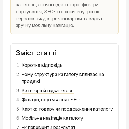
категорії, логічні підкатегорії, фільтри,
сортування, SEO-сторінки, внутрішню
перелінковку, коректні картки товарів і
зручну мобільну навігацію.
Зміст статті
Коротка відповідь
Чому структура каталогу впливає на
продажі
Категорії й підкатегорії
Фільтри, сортування і SEO
Картка товару як продовження каталогу
Мобільна навігація каталогу
Як перевірити результат