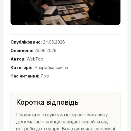
Опубліковано:
24.06.2026
Оновлено:
24.06.2026
Автор:
WebTop
Категорія:
Розробка сайтів
Час читання:
7 хв
Коротка відповідь
Правильна структура інтернет-магазину
допомагає покупцю швидко перейти від
потреби до товару. Вона включає зрозумілі