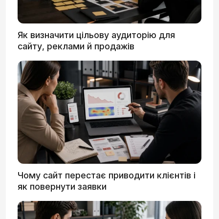
Як визначити цільову аудиторію для
сайту, реклами й продажів
Чому сайт перестає приводити клієнтів і
як повернути заявки