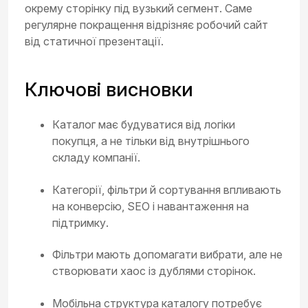
окрему сторінку під вузький сегмент. Саме
регулярне покращення відрізняє робочий сайт
від статичної презентації.
Ключові висновки
Каталог має будуватися від логіки
покупця, а не тільки від внутрішнього
складу компанії.
Категорії, фільтри й сортування впливають
на конверсію, SEO і навантаження на
підтримку.
Фільтри мають допомагати вибрати, але не
створювати хаос із дублями сторінок.
Мобільна структура каталогу потребує