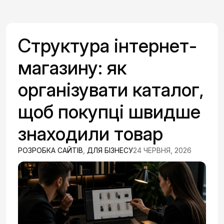
Структура інтернет-
магазину: як
організувати каталог,
щоб покупці швидше
знаходили товар
РОЗРОБКА САЙТІВ
,
ДЛЯ БІЗНЕСУ
24 ЧЕРВНЯ, 2026