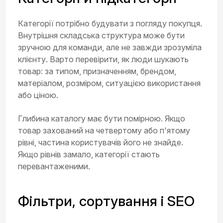
Категорії потрібно будувати з погляду покупця.
Внутрішня складська структура може бути
зручною для команди, але не завжди зрозуміла
клієнту. Варто перевірити, як люди шукають
товар: за типом, призначенням, брендом,
матеріалом, розміром, ситуацією використання
або ціною.
Глибина каталогу має бути помірною. Якщо
товар захований на четвертому або п'ятому
рівні, частина користувачів його не знайде.
Якщо рівнів замало, категорії стають
перевантаженими.
Фільтри, сортування і SEO