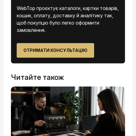
WebTop проєктує каталоги, картки товарів,
кошик, оплату, доставку й аналітику так,
щоб покупцю було легко оформити
замовлення.
ОТРИМАТИ КОНСУЛЬТАЦІЮ
Читайте також