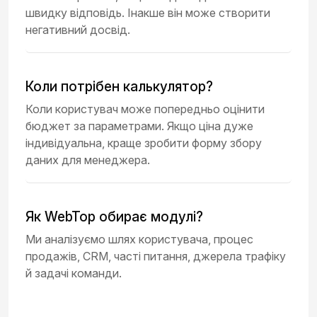
швидку відповідь. Інакше він може створити
негативний досвід.
Коли потрібен калькулятор?
Коли користувач може попередньо оцінити
бюджет за параметрами. Якщо ціна дуже
індивідуальна, краще зробити форму збору
даних для менеджера.
Як WebTop обирає модулі?
Ми аналізуємо шлях користувача, процес
продажів, CRM, часті питання, джерела трафіку
й задачі команди.