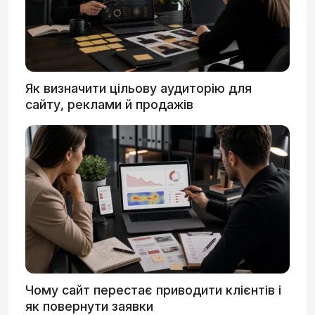
Як визначити цільову аудиторію для
сайту, реклами й продажів
Чому сайт перестає приводити клієнтів і
як повернути заявки