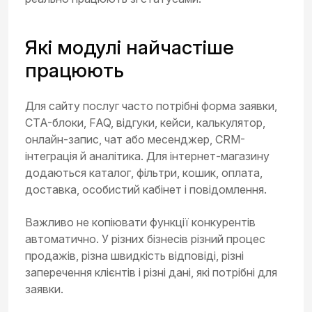
Які модулі найчастіше
працюють
Для сайту послуг часто потрібні форма заявки,
CTA-блоки, FAQ, відгуки, кейси, калькулятор,
онлайн-запис, чат або месенджер, CRM-
інтеграція й аналітика. Для інтернет-магазину
додаються каталог, фільтри, кошик, оплата,
доставка, особистий кабінет і повідомлення.
Важливо не копіювати функції конкурентів
автоматично. У різних бізнесів різний процес
продажів, різна швидкість відповіді, різні
заперечення клієнтів і різні дані, які потрібні для
заявки.