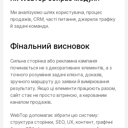
Ми аналізуємо шлях користувача, процес
продажів, CRM, часті питання, джерела трафіку
й задачі команди.
Фінальний висновок
Сильна сторінка або рекламна кампанія
починається не з декоративних елементів, а з
точного розуміння задачі клієнта, доказів,
зручного маршруту до заявки й вимірювання
результату. Якщо ці елементи працюють разом,
сайт стає не просто вітриною, а керованим
каналом продажів.
WebTop допомагає зібрати цю систему:
структура сторінки, SEO, UX, контент, графічні