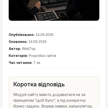
Опубліковано:
24.06.2026
Оновлено:
24.06.2026
Автор:
WebTop
Категорія:
Розробка сайтів
Час читання:
7 хв
Коротка відповідь
Модулі сайту мають додаватися не за
принципом “щоб було”, а під конкретну
бізнес-задачу. Форма заявки, калькулятор,