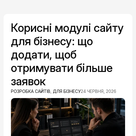
Корисні модулі сайту
для бізнесу: що
додати, щоб
отримувати більше
заявок
РОЗРОБКА САЙТІВ
,
ДЛЯ БІЗНЕСУ
24 ЧЕРВНЯ, 2026