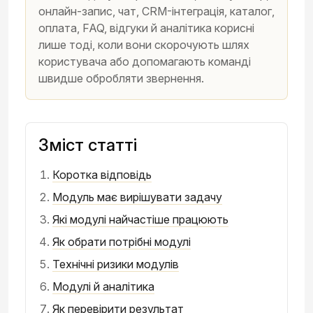
онлайн-запис, чат, CRM-інтеграція, каталог,
оплата, FAQ, відгуки й аналітика корисні
лише тоді, коли вони скорочують шлях
користувача або допомагають команді
швидше обробляти звернення.
Зміст статті
Коротка відповідь
Модуль має вирішувати задачу
Які модулі найчастіше працюють
Як обрати потрібні модулі
Технічні ризики модулів
Модулі й аналітика
Як перевірити результат