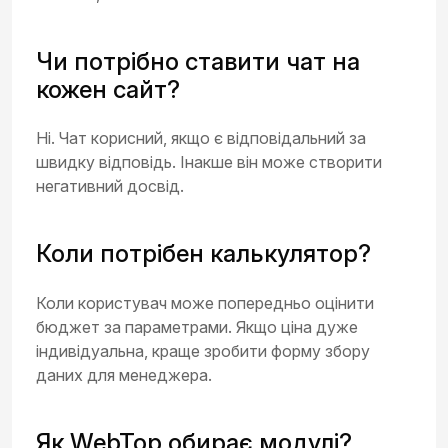
Чи потрібно ставити чат на
кожен сайт?
Ні. Чат корисний, якщо є відповідальний за
швидку відповідь. Інакше він може створити
негативний досвід.
Коли потрібен калькулятор?
Коли користувач може попередньо оцінити
бюджет за параметрами. Якщо ціна дуже
індивідуальна, краще зробити форму збору
даних для менеджера.
Як WebTop обирає модулі?