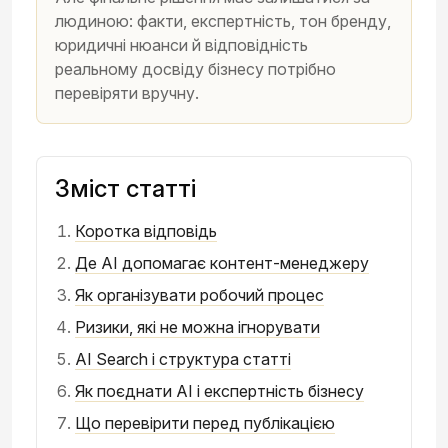
людиною: факти, експертність, тон бренду,
юридичні нюанси й відповідність
реальному досвіду бізнесу потрібно
перевіряти вручну.
Зміст статті
Коротка відповідь
Де AI допомагає контент-менеджеру
Як організувати робочий процес
Ризики, які не можна ігнорувати
AI Search і структура статті
Як поєднати AI і експертність бізнесу
Що перевірити перед публікацією