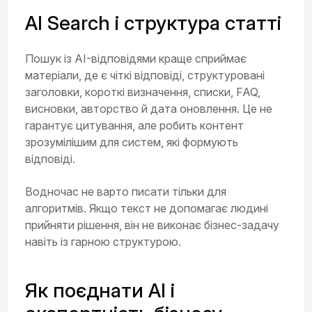
AI Search і структура статті
Пошук із AI-відповідями краще сприймає
матеріали, де є чіткі відповіді, структуровані
заголовки, короткі визначення, списки, FAQ,
висновки, авторство й дата оновлення. Це не
гарантує цитування, але робить контент
зрозумілішим для систем, які формують
відповіді.
Водночас не варто писати тільки для
алгоритмів. Якщо текст не допомагає людині
прийняти рішення, він не виконає бізнес-задачу
навіть із гарною структурою.
Як поєднати AI і