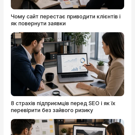
Чому сайт перестає приводити клієнтів і
як повернути заявки
8 страхів підприємців перед SEO і як їх
перевірити без зайвого ризику