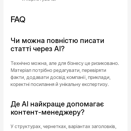
FAQ
Чи можна повністю писати
статті через AI?
Технічно можна, але для бізнесу це ризиковано.
Матеріал потрібно редагувати, перевіряти
факти, додавати досвід компанії, приклади,
коректні посилання й унікальну експертизу.
Де AI найкраще допомагає
контент-менеджеру?
У структурах, чернетках, варіантах заголовків,