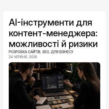
AI-інструменти для
контент-менеджера:
можливості й ризики
РОЗРОБКА САЙТІВ
,
SEO
,
ДЛЯ БІЗНЕСУ
24 ЧЕРВНЯ, 2026