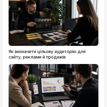
Як визначити цільову аудиторію для
сайту, реклами й продажів