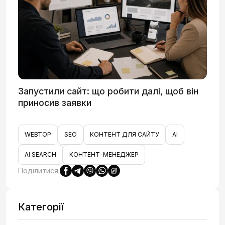
Запустили сайт: що робити далі, щоб він
приносив заявки
WEBTOP
SEO
КОНТЕНТ ДЛЯ САЙТУ
AI
AI SEARCH
КОНТЕНТ-МЕНЕДЖЕР
Поділитися:
Категорії