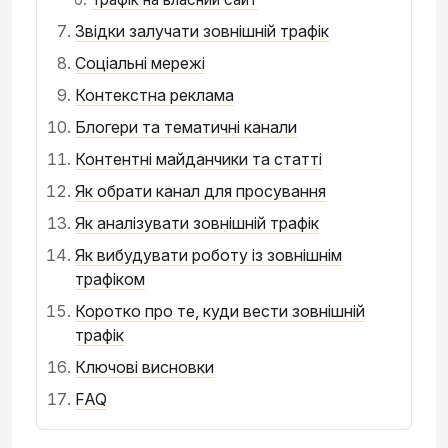
Звідки залучати зовнішній трафік
Соціальні мережі
Контекстна реклама
Блогери та тематичні канали
Контентні майданчики та статті
Як обрати канал для просування
Як аналізувати зовнішній трафік
Як вибудувати роботу із зовнішнім
трафіком
Коротко про те, куди вести зовнішній
трафік
Ключові висновки
FAQ