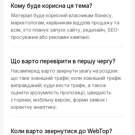
Кому буде корисна ця тема?
Матеріал буде корисний власникам бізнесу,
маркетологам, керівникам відділів продажу та
всім, хто планує запуск сайту, редизайн, SEO-
просування або рекламні кампанії.
Що варто перевірити в першу чергу?
Насамперед варто звернути увагу на розділи:
що таке зовнішній трафік; коли зовнішній трафік
виправданий; куди вести трафік, а також
оцінити зрозумілість пропозиції, швидкість
сторінки, мобільну версію, форми заявок і
коректну аналітику.
Коли варто звернутися до WebTop?