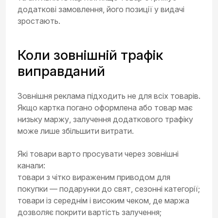
додаткові замовлення, його позиції у видачі
зростають.
Коли зовнішній трафік
виправданий
Зовнішня реклама підходить не для всіх товарів.
Якщо картка погано оформлена або товар має
низьку маржу, залучення додаткового трафіку
може лише збільшити витрати.
Які товари варто просувати через зовнішні
канали:
товари з чітко вираженим приводом для
покупки — подарунки до свят, сезонні категорії;
товари із середнім і високим чеком, де маржа
дозволяє покрити вартість залучення;