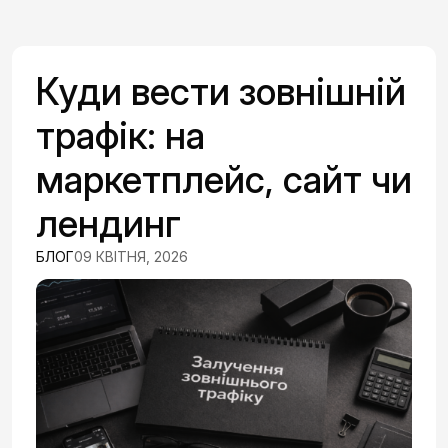
Куди вести зовнішній
трафік: на
маркетплейс, сайт чи
лендинг
БЛОГ
09 КВІТНЯ, 2026