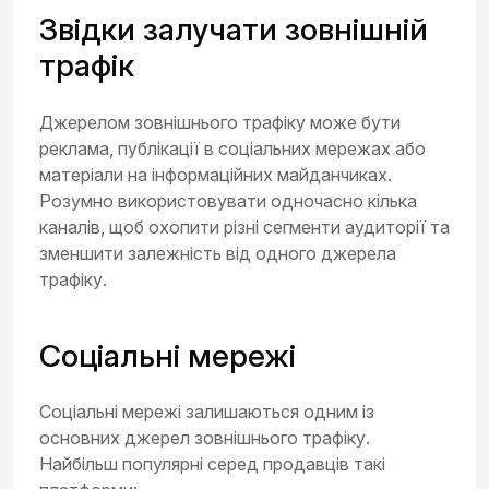
Звідки залучати зовнішній
трафік
Джерелом зовнішнього трафіку може бути
реклама, публікації в соціальних мережах або
матеріали на інформаційних майданчиках.
Розумно використовувати одночасно кілька
каналів, щоб охопити різні сегменти аудиторії та
зменшити залежність від одного джерела
трафіку.
Соціальні мережі
Соціальні мережі залишаються одним із
основних джерел зовнішнього трафіку.
Найбільш популярні серед продавців такі