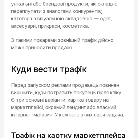
унікальні або брендові продукти, які складно
переплутати з аналогами конкурентів;
категорії з візуальною складовою — одяг,
аксесуари, прикраси, косметика.
З такими товарами зовнішній трафік дійсно
може приносити продажі.
Куди вести трафік
Перед запуском реклами продавець повинен
вирішити, куди потрапить покупець після кліку.
Є три основні варіанти: картка товару на
маркетплейсі, окремий лендинг або власний
інтернет-магазин. У кожного з них своя задача.
Трафік на картку маркетплейса