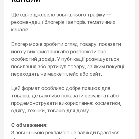
Ще одне джерело зовнішнього трафіку —
рекомендації блогерів і авторів тематичних
каналів.
Блогер може зробити огляд товару, показати
його у використанні або розповісти про
особистий досвід. У публікації розміщується
посилання або артикул товару, за яким покупці
переходять на маркетплейс або сайт.
Цей формат особливо добре працює для
товарів, де важливо показати результат або
продемонструвати використання: косметики,
одягу, техніки, товарів для дому.
Є обмеження:
З зовнішньою рекламою не завжди вдається