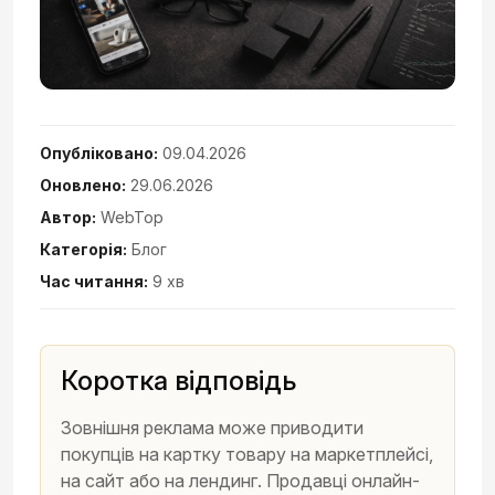
Опубліковано:
09.04.2026
Оновлено:
29.06.2026
Автор:
WebTop
Категорія:
Блог
Час читання:
9 хв
Коротка відповідь
Зовнішня реклама може приводити
покупців на картку товару на маркетплейсі,
на сайт або на лендинг. Продавці онлайн-