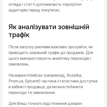
огляди і статті допомагають «прогріти»
аудиторію перед покупкою.
Як аналізувати зовнішній
трафік
Після запуску реклами важливо зрозуміти, чи
приводить зовнішній трафік до продажів. Для
цього використовують аналітику переходів і
замовлень.
На маркетплейсах (наприклад, Rozetka,
Prom.ua, Epicentr) частина статистики доступна
в кабінеті продавця, де можна побачити
переходи та замовлення.
Для більш точного відстеження джерел