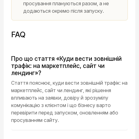
просування плануються разом, а не
додаються окремо після запуску.
FAQ
Про що стаття «Куди вести зовнішній
трафік: на маркетплейс, сайт чи
лендинг»?
Стаття пояснює, куди вести зовнішній трафік: на
маркетплейс, сайт чи лендинг, які рішення
впливають на заявки, довіру й зрозумілу
комунікацію з клієнтом і що бізнесу варто
перевірити перед запуском, оновленням або
просуванням сайту.