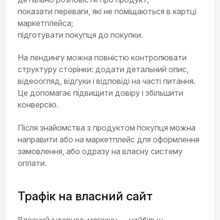
показати переваги, які не поміщаються в картці
маркетплейса;
підготувати покупця до покупки.
На лендингу можна повністю контролювати
структуру сторінки: додати детальний опис,
відеоогляд, відгуки і відповіді на часті питання.
Це допомагає підвищити довіру і збільшити
конверсію.
Після знайомства з продуктом покупця можна
направити або на маркетплейс для оформлення
замовлення, або одразу на власну систему
оплати.
Трафік на власний сайт