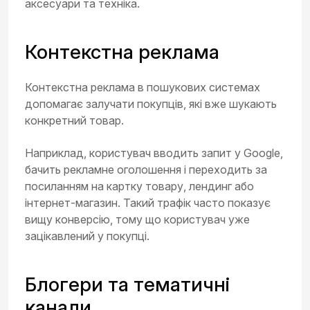
аксесуари та техніка.
Контекстна реклама
Контекстна реклама в пошукових системах
допомагає залучати покупців, які вже шукають
конкретний товар.
Наприклад, користувач вводить запит у Google,
бачить рекламне оголошення і переходить за
посиланням на картку товару, лендинг або
інтернет-магазин. Такий трафік часто показує
вищу конверсію, тому що користувач уже
зацікавлений у покупці.
Блогери та тематичні
канали