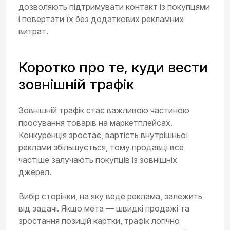
дозволяють підтримувати контакт із покупцями
і повертати їх без додаткових рекламних
витрат.
Коротко про те, куди вести
зовнішній трафік
Зовнішній трафік стає важливою частиною
просування товарів на маркетплейсах.
Конкуренція зростає, вартість внутрішньої
реклами збільшується, тому продавці все
частіше залучають покупців із зовнішніх
джерел.
Вибір сторінки, на яку веде реклама, залежить
від задачі. Якщо мета — швидкі продажі та
зростання позицій картки, трафік логічно