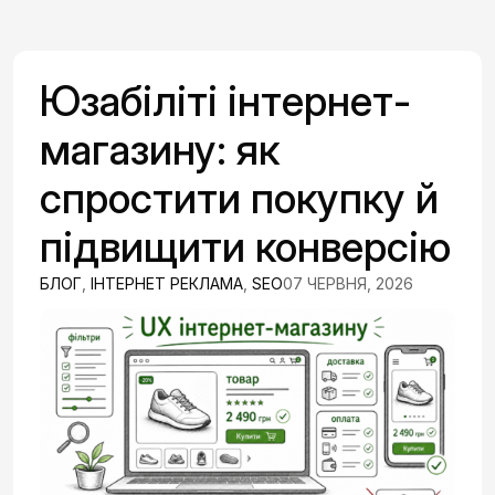
Юзабіліті інтернет-
магазину: як
спростити покупку й
підвищити конверсію
БЛОГ
,
ІНТЕРНЕТ РЕКЛАМА
,
SEO
07 ЧЕРВНЯ, 2026