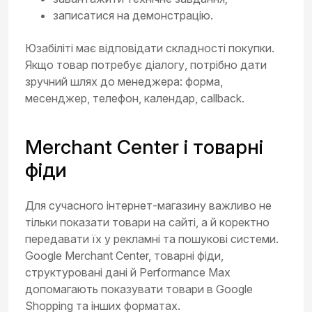
записатися на демонстрацію.
Юзабіліті має відповідати складності покупки.
Якщо товар потребує діалогу, потрібно дати
зручний шлях до менеджера: форма,
месенджер, телефон, календар, callback.
Merchant Center і товарні
фіди
Для сучасного інтернет-магазину важливо не
тільки показати товари на сайті, а й коректно
передавати їх у рекламні та пошукові системи.
Google Merchant Center, товарні фіди,
структуровані дані й Performance Max
допомагають показувати товари в Google
Shopping та інших форматах.