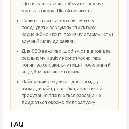
Що покупець хоче побачити одразу;
Картка товару; Ціна й наявність.
Сильна сторінка або сайт мають
поєднувати зрозумілу структуру,
корисний контент, технічну стабільність і
зручний шлях до заявки.
Для SEO важливо, щоб зміст відповідав
реальному наміру користувача, мав
логічні заголовки, внутрішні посилання й
не дублював інші сторінки.
Найкращий результат дає підхід, у
якому дизайн, розробка, аналітика й
просування плануються разом, а не
додаються окремо після запуску.
FAQ