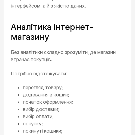
інтерфейсом, а й з якістю даних.
Аналітика інтернет-
магазину
Без аналітики складно зрозуміти, де магазин
втрачає покупців.
Потрібно відстежувати:
перегляд товару;
додавання в кошик;
початок оформлення;
вибір доставки;
вибір оплати;
покупку;
покинуті кошики;