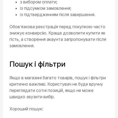
з вибором оплати;
із підсумком замовлення;
із підтвердженням після завершення.
Обов’язкова реєстрація перед покупкою часто
знижує конверсію. Краще дозволити купити як
гість, а створення акаунта запропонувати після
замовлення.
Пошук і фільтри
Якщо в магазині багато товарів, пошук і фільтри
критично важливі. Користувач не буде вручну
переглядати сотні позицій, якщо не може
швидко звузити вибір.
Хороший пошук: