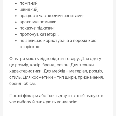
помітний;
швидкий;
працює з частковими запитами;
враховує помилки;
показує підказки;
пропонує категорії;
не залишає користувача з порожньою
сторінкою.
Фільтри мають відповідати товару. Для одягу
це розмір, колір, бренд, сезон. Для техніки –
характеристики. Для меблів – матеріал, розмір,
стиль. Для косметики – тип шкіри, призначення,
бренд, об’єм.
Погані фільтри або їхня відсутність збільшують
час вибору й знижують конверсію.