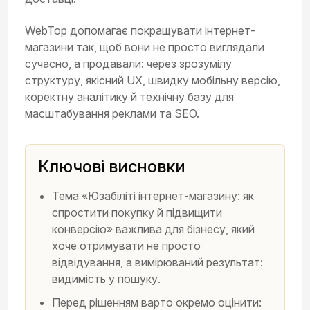
WebTop допомагає покращувати інтернет-
магазини так, щоб вони не просто виглядали
сучасно, а продавали: через зрозумілу
структуру, якісний UX, швидку мобільну версію,
коректну аналітику й технічну базу для
масштабування реклами та SEO.
Ключові висновки
Тема «Юзабіліті інтернет-магазину: як
спростити покупку й підвищити
конверсію» важлива для бізнесу, який
хоче отримувати не просто
відвідування, а вимірюваний результат:
видимість у пошуку.
Перед рішенням варто окремо оцінити: