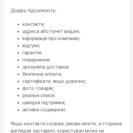
Довіру підсилюють:
контакти;
адреса або пункт видачі;
інформація про компанію;
відгуки;
гарантія;
повернення;
зрозуміла доставка;
безпечна оплата;
сертифікати, якщо доречно;
фото товарів;
реальні описи;
швидка підтримка;
активні соцмережі.
Якщо контакти сховані, умови нечіткі, а сторінка
виглядає застаріло, користувач може не