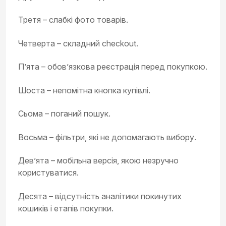
Третя – слабкі фото товарів.
Четверта – складний checkout.
П’ята – обов’язкова реєстрація перед покупкою.
Шоста – непомітна кнопка купівлі.
Сьома – поганий пошук.
Восьма – фільтри, які не допомагають вибору.
Дев’ята – мобільна версія, якою незручно
користуватися.
Десята – відсутність аналітики покинутих
кошиків і етапів покупки.