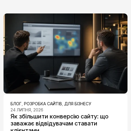
БЛОГ
,
РОЗРОБКА САЙТІВ
,
ДЛЯ БІЗНЕСУ
24 ЛИПНЯ, 2026
Як збільшити конверсію сайту: що
заважає відвідувачам ставати
клієнтами