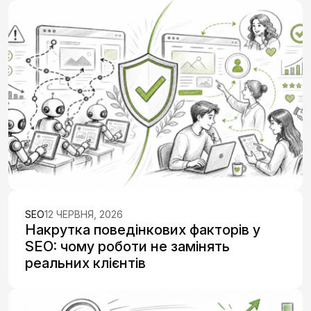
SEO
12 ЧЕРВНЯ, 2026
Накрутка поведінкових факторів у
SEO: чому роботи не замінять
реальних клієнтів