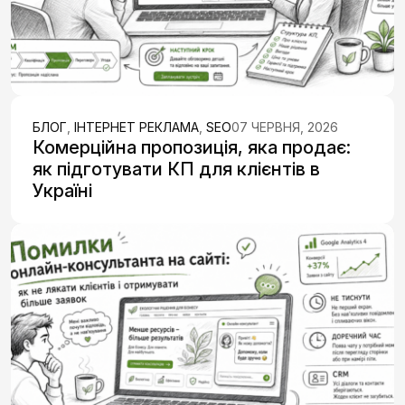
БЛОГ
,
ІНТЕРНЕТ РЕКЛАМА
,
SEO
07 ЧЕРВНЯ, 2026
Комерційна пропозиція, яка продає:
як підготувати КП для клієнтів в
Україні