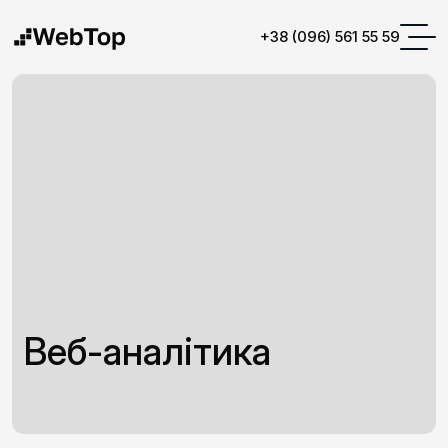
+38 (096) 561 55 59
Веб-аналітика