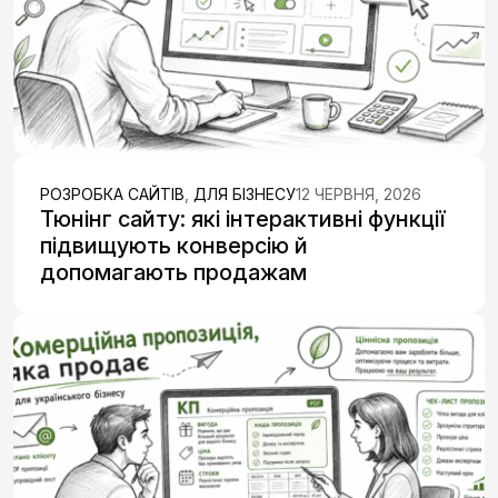
РОЗРОБКА САЙТІВ
,
ДЛЯ БІЗНЕСУ
12 ЧЕРВНЯ, 2026
Тюнінг сайту: які інтерактивні функції
підвищують конверсію й
допомагають продажам