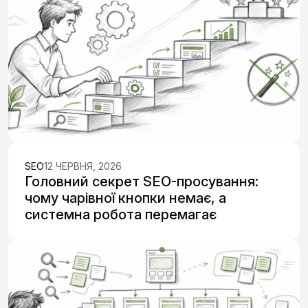
SEO
12 ЧЕРВНЯ, 2026
Головний секрет SEO-просування:
чому чарівної кнопки немає, а
системна робота перемагає