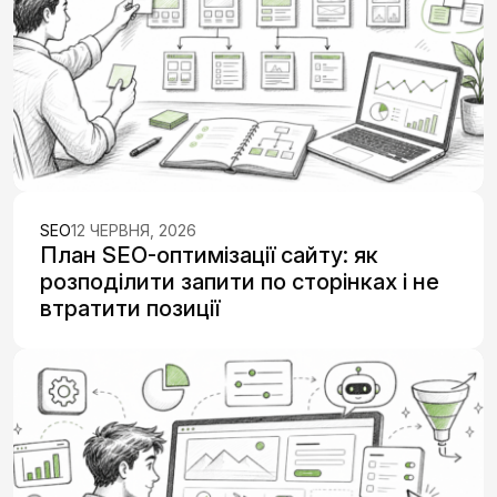
SEO
12 ЧЕРВНЯ, 2026
План SEO-оптимізації сайту: як
розподілити запити по сторінках і не
втратити позиції