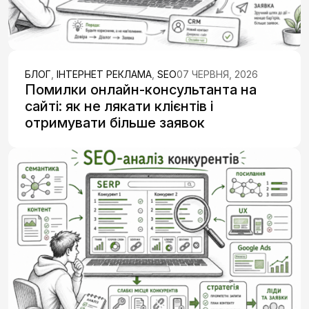
БЛОГ
,
ІНТЕРНЕТ РЕКЛАМА
,
SEO
07 ЧЕРВНЯ, 2026
Помилки онлайн-консультанта на
сайті: як не лякати клієнтів і
отримувати більше заявок