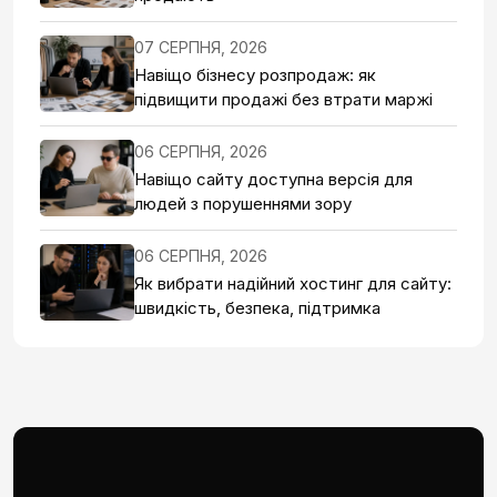
07 СЕРПНЯ, 2026
Навіщо бізнесу розпродаж: як
підвищити продажі без втрати маржі
06 СЕРПНЯ, 2026
Навіщо сайту доступна версія для
людей з порушеннями зору
06 СЕРПНЯ, 2026
Як вибрати надійний хостинг для сайту:
швидкість, безпека, підтримка