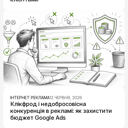
ІНТЕРНЕТ РЕКЛАМА
12 ЧЕРВНЯ, 2026
Клікфрод і недобросовісна
конкуренція в рекламі: як захистити
бюджет Google Ads