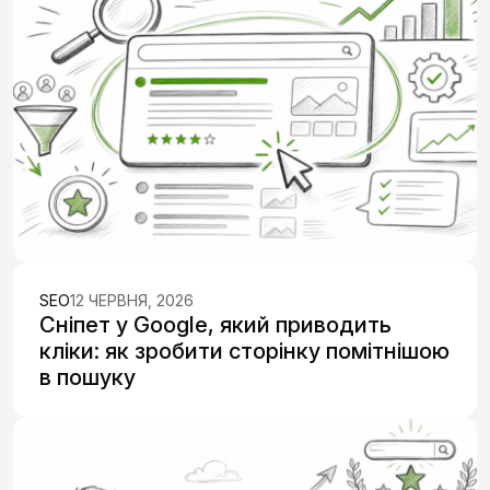
SEO
12 ЧЕРВНЯ, 2026
Сніпет у Google, який приводить
кліки: як зробити сторінку помітнішою
в пошуку