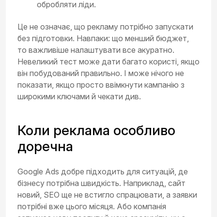
обробляти ліди.
Це не означає, що рекламу потрібно запускати
без підготовки. Навпаки: що менший бюджет,
то важливіше налаштувати все акуратно.
Невеликий тест може дати багато користі, якщо
він побудований правильно. І може нічого не
показати, якщо просто ввімкнути кампанію з
широкими ключами й чекати див.
Коли реклама особливо
доречна
Google Ads добре підходить для ситуацій, де
бізнесу потрібна швидкість. Наприклад, сайт
новий, SEO ще не встигло спрацювати, а заявки
потрібні вже цього місяця. Або компанія