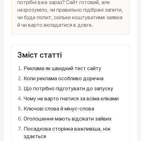
потрібні вже зараз? Сайт готовий, але
незрозуміло, чи правильно підібрані запити,
чи буде попит, скільки коштуватиме заявка
й чи варто вкладатися в довге.
Зміст статті
Реклама як швидкий тест сайту
Коли реклама особливо доречна
Що потрібно підготувати до запуску
Чому не варто гнатися за всіма кліками
Ключові слова й мінус-слова
Оголошення мають відсікати зайвих
Посадкова сторінка важливіша, ніж
здається