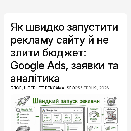
Як швидко запустити
рекламу сайту й не
злити бюджет:
Google Ads, заявки та
аналітика
БЛОГ
,
ІНТЕРНЕТ РЕКЛАМА
,
SEO
05 ЧЕРВНЯ, 2026