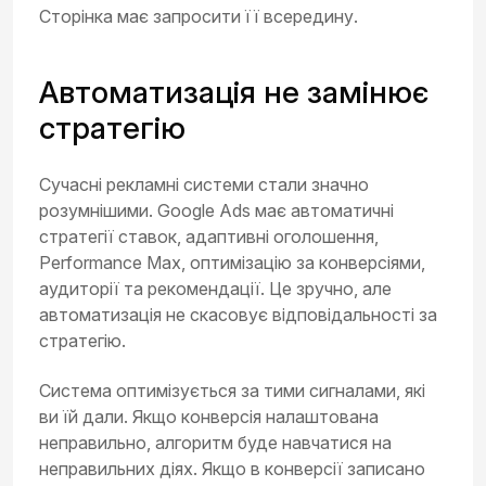
Сторінка має запросити її всередину.
Автоматизація не замінює
стратегію
Сучасні рекламні системи стали значно
розумнішими. Google Ads має автоматичні
стратегії ставок, адаптивні оголошення,
Performance Max, оптимізацію за конверсіями,
аудиторії та рекомендації. Це зручно, але
автоматизація не скасовує відповідальності за
стратегію.
Система оптимізується за тими сигналами, які
ви їй дали. Якщо конверсія налаштована
неправильно, алгоритм буде навчатися на
неправильних діях. Якщо в конверсії записано