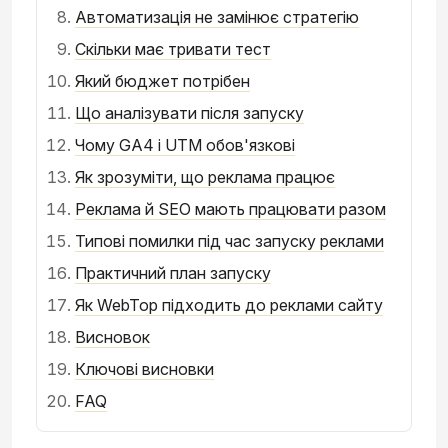
Автоматизація не замінює стратегію
Скільки має тривати тест
Який бюджет потрібен
Що аналізувати після запуску
Чому GA4 і UTM обов'язкові
Як зрозуміти, що реклама працює
Реклама й SEO мають працювати разом
Типові помилки під час запуску реклами
Практичний план запуску
Як WebTop підходить до реклами сайту
Висновок
Ключові висновки
FAQ