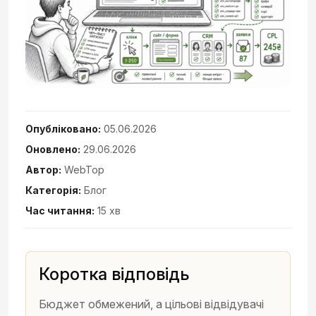
Опубліковано:
05.06.2026
Оновлено:
29.06.2026
Автор:
WebTop
Категорія:
Блог
Час читання:
15 хв
Коротка відповідь
Бюджет обмежений, а цільові відвідувачі