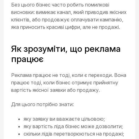
Без цього бізнес часто робить помилкові
висновки: вимикає канал, який приводив якісних
клієнтів, або продовжує оплачувати кампанію,
яка приносить красиві цифри, але не продажі.
Як зрозуміти, що реклама
працює
Реклама працює не тоді, коли є переходи. Вона
працює тоді, коли бізнес отримує прийнятну
вартість якісної заявки або продажу.
Для цього потрібно знати:
яку заявку ви вважаєте цільовою;
яку вартість ліда бізнес може дозволити;
скільки лідів перетворюються на продажі;