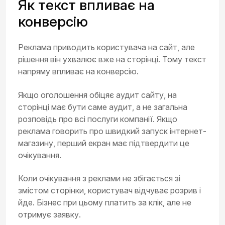
Як текст впливає на
конверсію
Реклама приводить користувача на сайт, але
рішення він ухвалює вже на сторінці. Тому текст
напряму впливає на конверсію.
Якщо оголошення обіцяє аудит сайту, на
сторінці має бути саме аудит, а не загальна
розповідь про всі послуги компанії. Якщо
реклама говорить про швидкий запуск інтернет-
магазину, перший екран має підтвердити це
очікування.
Коли очікування з реклами не збігається зі
змістом сторінки, користувач відчуває розрив і
йде. Бізнес при цьому платить за клік, але не
отримує заявку.