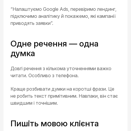
“Налаштуємо Google Ads, перевіримо лендинг,
підключимо аналітику й покажемо, які кампанії
приводять заявки”.
Одне речення — одна
думка
Довгі речення з кількома уточненнями важко
читати. Особливо з телефона.
Краще розбивати думки на коротші фрази. Це
не робить текст примітивним. Навпаки, він стає
швидшим і точнішим.
Пишіть мовою клієнта