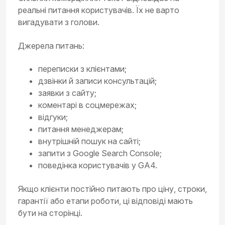
реальні питання користувачів. Їх не варто
вигадувати з голови.
Джерела питань:
переписки з клієнтами;
дзвінки й записи консультацій;
заявки з сайту;
коментарі в соцмережах;
відгуки;
питання менеджерам;
внутрішній пошук на сайті;
запити з Google Search Console;
поведінка користувачів у GA4.
Якщо клієнти постійно питають про ціну, строки,
гарантії або етапи роботи, ці відповіді мають
бути на сторінці.