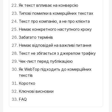
Як текст впливає на конверсію
Типові помилки в комерційних текстах
Текст про компанію, а не про клієнта
Немає конкретного наступного кроку
Забагато термінів
Немає відповідей на важливі питання
Текст не збігається з джерелом трафіку
Чек-лист перед публікацією
Як WebTop підходить до комерційних
текстів
Коротко
Ключові висновки
FAQ