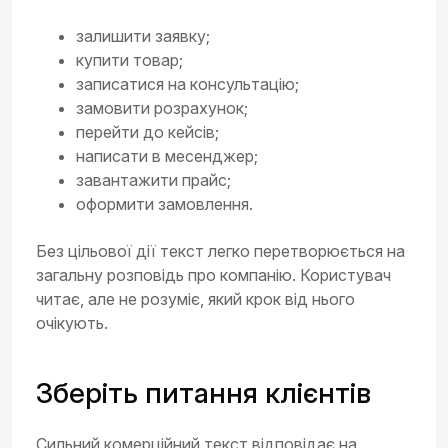
залишити заявку;
купити товар;
записатися на консультацію;
замовити розрахунок;
перейти до кейсів;
написати в месенджер;
завантажити прайс;
оформити замовлення.
Без цільової дії текст легко перетворюється на
загальну розповідь про компанію. Користувач
читає, але не розуміє, який крок від нього
очікують.
Зберіть питання клієнтів
Сильний комерційний текст відповідає на