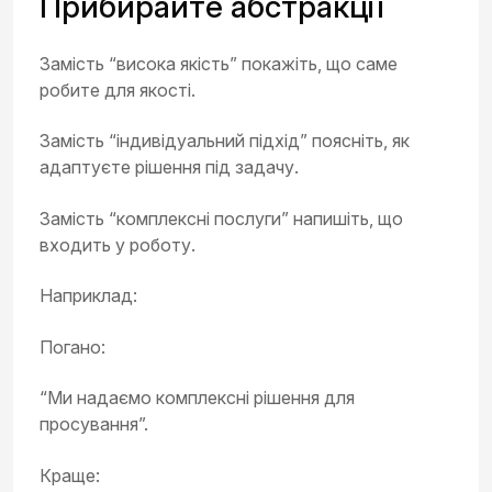
Прибирайте абстракції
Замість “висока якість” покажіть, що саме
робите для якості.
Замість “індивідуальний підхід” поясніть, як
адаптуєте рішення під задачу.
Замість “комплексні послуги” напишіть, що
входить у роботу.
Наприклад:
Погано:
“Ми надаємо комплексні рішення для
просування”.
Краще: