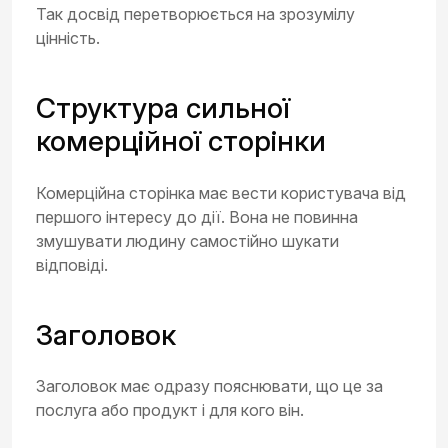
Так досвід перетворюється на зрозумілу
цінність.
Структура сильної
комерційної сторінки
Комерційна сторінка має вести користувача від
першого інтересу до дії. Вона не повинна
змушувати людину самостійно шукати
відповіді.
Заголовок
Заголовок має одразу пояснювати, що це за
послуга або продукт і для кого він.