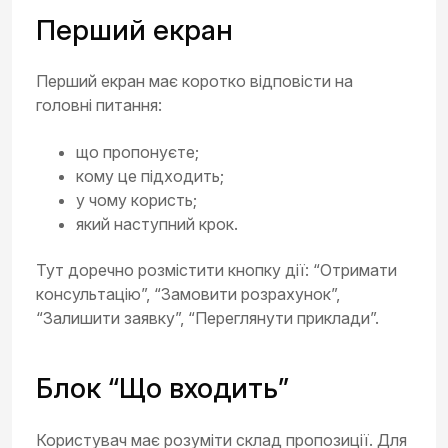
Перший екран
Перший екран має коротко відповісти на
головні питання:
що пропонуєте;
кому це підходить;
у чому користь;
який наступний крок.
Тут доречно розмістити кнопку дії: “Отримати
консультацію”, “Замовити розрахунок”,
“Залишити заявку”, “Переглянути приклади”.
Блок “Що входить”
Користувач має розуміти склад пропозиції. Для