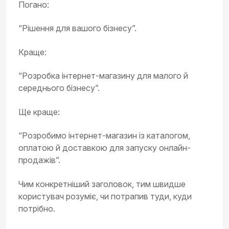
Погано:
“Рішення для вашого бізнесу”.
Краще:
“Розробка інтернет-магазину для малого й
середнього бізнесу”.
Ще краще:
“Розробимо інтернет-магазин із каталогом,
оплатою й доставкою для запуску онлайн-
продажів”.
Чим конкретніший заголовок, тим швидше
користувач розуміє, чи потрапив туди, куди
потрібно.