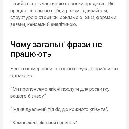
Такий текст є частиною воронки продажів. Він
працює не сам по собі, а разом із дизайном,
структурою сторінки, рекламою, SEO, формами
заявки, кейсами й аналітикою.
Чому загальні фрази не
працюють
Багато комерційних сторінок звучать приблизно
однаково:
“Ми пропонуємо якісні послуги для розвитку
вашого бізнесу”.
“Індивідуальний підхід до кожного клієнта”.
“Комплексні рішення під ключ”.