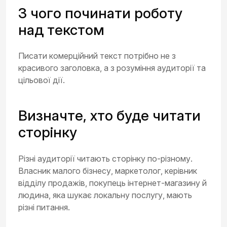
З чого починати роботу
над текстом
Писати комерційний текст потрібно не з
красивого заголовка, а з розуміння аудиторії та
цільової дії.
Визначте, хто буде читати
сторінку
Різні аудиторії читають сторінку по-різному.
Власник малого бізнесу, маркетолог, керівник
відділу продажів, покупець інтернет-магазину й
людина, яка шукає локальну послугу, мають
різні питання.