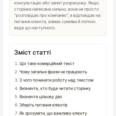
консультацію або запит розрахунку. Якщо
сторінка написана сильно, вона не просто
“розповідає про компанію”, а відповідає на
питання клієнта, знімає сумніви й логічно
веде до наступного.
Зміст статті
Що таке комерційний текст
Чому загальні фрази не працюють
З чого починати роботу над текстом
Визначте, хто буде читати сторінку
Визначте цільову дію
Зберіть питання клієнтів
Як зрозуміти, що важливо клієнту