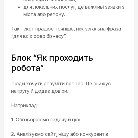
для локальних послуг, де важливі заявки з
міста або регіону.
Так текст працює точніше, ніж загальна фраза
“для всіх сфер бізнесу”.
Блок “Як проходить
робота”
Люди хочуть розуміти процес. Це знижує
напругу й додає довіри.
Наприклад:
1. Обговорюємо задачу й цілі.
2. Аналізуємо сайт, нішу або конкурентів.