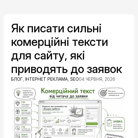
Як писати сильні
комерційні тексти
для сайту, які
приводять до заявок
БЛОГ
,
ІНТЕРНЕТ РЕКЛАМА
,
SEO
04 ЧЕРВНЯ, 2026