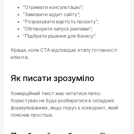
“Отримати консультацію”;
“Замовити аудит сайту”;
“Розрахувати вартість проєкту”;
“Обговорити запуск реклами”;
“Підібрати рішення для бізнесу”.
Краще, коли CTA відповідає етапу готовності
клієнта.
Як писати зрозуміло
Комерційний текст має читатися легко.
Користувач не буде розбиратися в складних
формулюваннях, якщо поруч є конкурент, який
пояснив простіше.