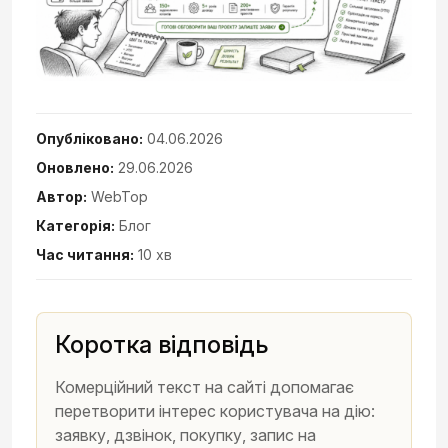
Опубліковано:
04.06.2026
Оновлено:
29.06.2026
Автор:
WebTop
Категорія:
Блог
Час читання:
10 хв
Коротка відповідь
Комерційний текст на сайті допомагає
перетворити інтерес користувача на дію:
заявку, дзвінок, покупку, запис на