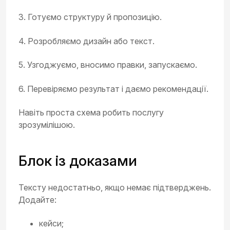
3. Готуємо структуру й пропозицію.
4. Розробляємо дизайн або текст.
5. Узгоджуємо, вносимо правки, запускаємо.
6. Перевіряємо результат і даємо рекомендації.
Навіть проста схема робить послугу
зрозумілішою.
Блок із доказами
Тексту недостатньо, якщо немає підтверджень.
Додайте:
кейси;