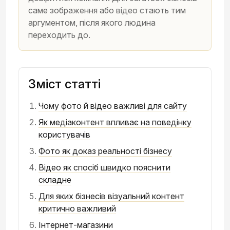
саме зображення або відео стають тим
аргументом, після якого людина
переходить до.
Зміст статті
Чому фото й відео важливі для сайту
Як медіаконтент впливає на поведінку
користувачів
Фото як доказ реальності бізнесу
Відео як спосіб швидко пояснити
складне
Для яких бізнесів візуальний контент
критично важливий
Інтернет-магазини