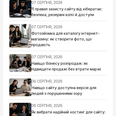
07 СЕРПНЯ, 2026
11 правил захисту сайту від кібератак:
безпека, резервні копії й доступи
07 СЕРПНЯ, 2026
Фотозйомка для каталогу інтернет-
магазину: як створити фото, що
продають
07 СЕРПНЯ, 2026
Навіщо бізнесу розпродаж: як
підвищити продажі без втрати маржі
06 СЕРПНЯ, 2026
Навіщо сайту доступна версія для
людей з порушеннями зору
06 СЕРПНЯ, 2026
Як вибрати надійний хостинг для сайту: