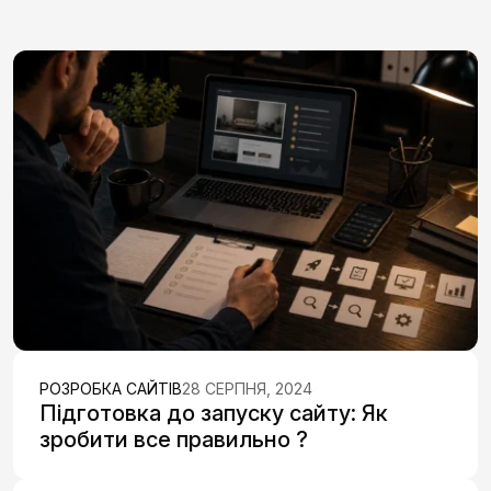
РОЗРОБКА САЙТІВ
28 СЕРПНЯ, 2024
Підготовка до запуску сайту: Як
зробити все правильно ?