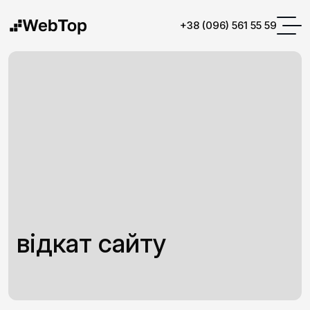
+38 (096) 561 55 59
відкат сайту