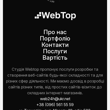
Про нас
Портфоліо
Контакти
Послуги
Вартість
Студія Webtop пропонує послуги розробки та
створення веб-сайтів будь-якої складності та для
різних сфер діяльності. Ми маємо досвід в розробці
сайтів різних типів, від простих сайтів-візиток до
складних інтернет-магазинів.
web24h@ukr.net
+38 (096) 561 55 59