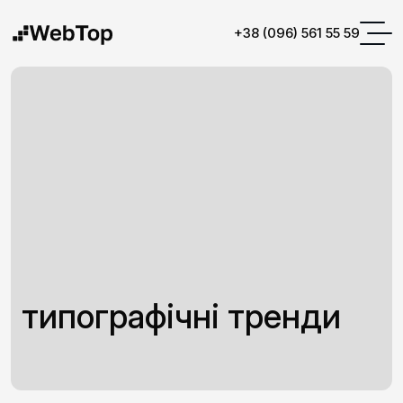
+38 (096) 561 55 59
типографічні тренди