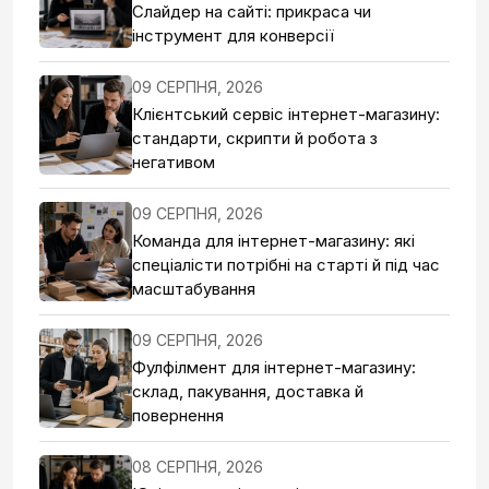
Слайдер на сайті: прикраса чи
інструмент для конверсії
09 СЕРПНЯ, 2026
Клієнтський сервіс інтернет-магазину:
стандарти, скрипти й робота з
негативом
09 СЕРПНЯ, 2026
Команда для інтернет-магазину: які
спеціалісти потрібні на старті й під час
масштабування
09 СЕРПНЯ, 2026
Фулфілмент для інтернет-магазину:
склад, пакування, доставка й
повернення
08 СЕРПНЯ, 2026