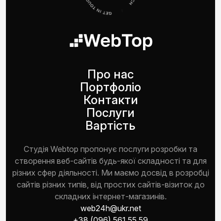
Про нас
Портфоліо
Контакти
Послуги
Вартість
Студія Webtop пропонує послуги розробки та
створення веб-сайтів будь-якої складності та для
різних сфер діяльності. Ми маємо досвід в розробці
сайтів різних типів, від простих сайтів-візиток до
складних інтернет-магазинів.
web24h@ukr.net
+38 (096) 561 55 59