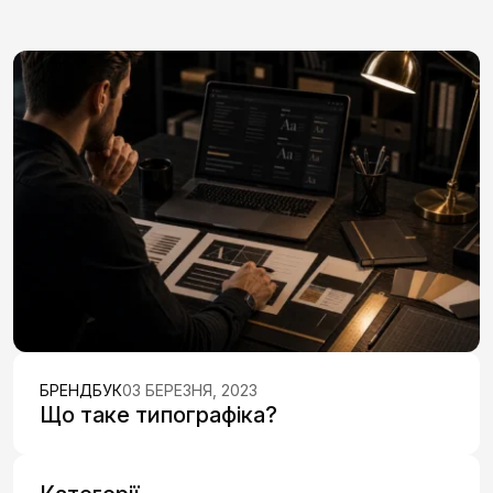
БРЕНДБУК
03 БЕРЕЗНЯ, 2023
Що таке типографіка?