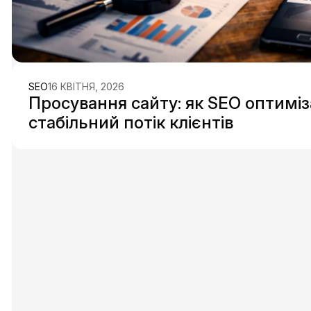
SEO
16 КВІТНЯ, 2026
Просування сайту: як SEO оптиміз
стабільний потік клієнтів