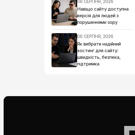
06 СЕРПНЯ, 2026
Навіщо сайту доступна
версія для людей з
порушеннями зору
06 СЕРПНЯ, 2026
Як вибрати надійний
хостинг для сайту:
швидкість, безпека,
підтримка