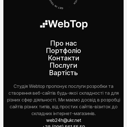
Про нас
Портфоліо
Контакти
Послуги
Вартість
Студія Webtop пропонує послуги розробки та
створення веб-сайтів будь-якої складності та для
різних сфер діяльності. Ми маємо досвід в розробці
сайтів різних типів, від простих сайтів-візиток до
складних інтернет-магазинів.
web24h@ukr.net