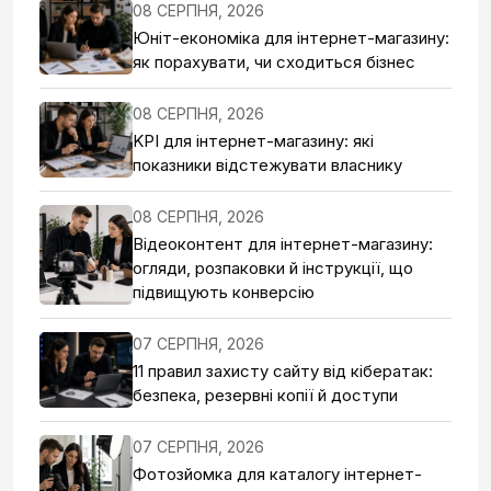
08 СЕРПНЯ, 2026
Юніт-економіка для інтернет-магазину:
як порахувати, чи сходиться бізнес
08 СЕРПНЯ, 2026
KPI для інтернет-магазину: які
показники відстежувати власнику
08 СЕРПНЯ, 2026
Відеоконтент для інтернет-магазину:
огляди, розпаковки й інструкції, що
підвищують конверсію
07 СЕРПНЯ, 2026
11 правил захисту сайту від кібератак:
безпека, резервні копії й доступи
07 СЕРПНЯ, 2026
Фотозйомка для каталогу інтернет-