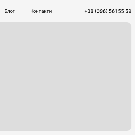
Блог
Контакти
+38 (096) 561 55 59