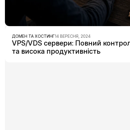
ДОМЕН ТА ХОСТИНГ
14 ВЕРЕСНЯ, 2024
VPS/VDS сервери: Повний контрол
та висока продуктивність