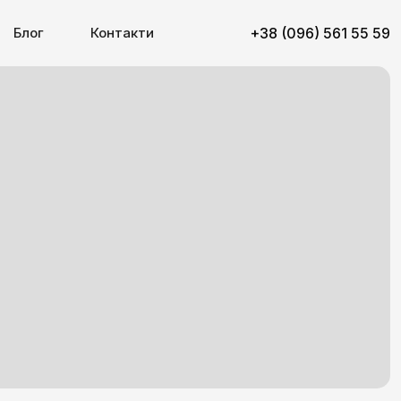
Блог
Контакти
+38 (096) 561 55 59