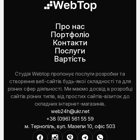
Про нас
Портфоліо
Контакти
Послуги
Вартість
Студія Webtop пропонує послуги розробки та
створення веб-сайтів будь-якої складності та для
різних сфер діяльності. Ми маємо досвід в розробці
сайтів різних типів, від простих сайтів-візиток до
складних інтернет-магазинів.
web24h@ukr.net
+38 (096) 561 55 59
м. Тернопіль, вул. Мазепи 10, офіс 503