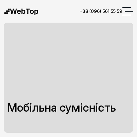
+38 (096) 561 55 59
Мобільна сумісність