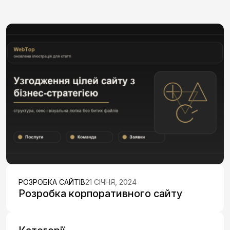
РОЗРОБКА САЙТІВ
21 СІЧНЯ, 2024
Розробка корпоративного сайту