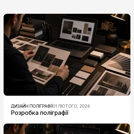
ДИЗАЙН ПОЛІГРАФІЇ
01 ЛЮТОГО, 2024
Розробка поліграфії