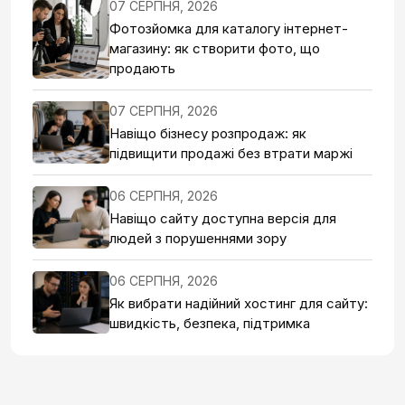
07 СЕРПНЯ, 2026
Фотозйомка для каталогу інтернет-
магазину: як створити фото, що
продають
07 СЕРПНЯ, 2026
Навіщо бізнесу розпродаж: як
підвищити продажі без втрати маржі
06 СЕРПНЯ, 2026
Навіщо сайту доступна версія для
людей з порушеннями зору
06 СЕРПНЯ, 2026
Як вибрати надійний хостинг для сайту:
швидкість, безпека, підтримка