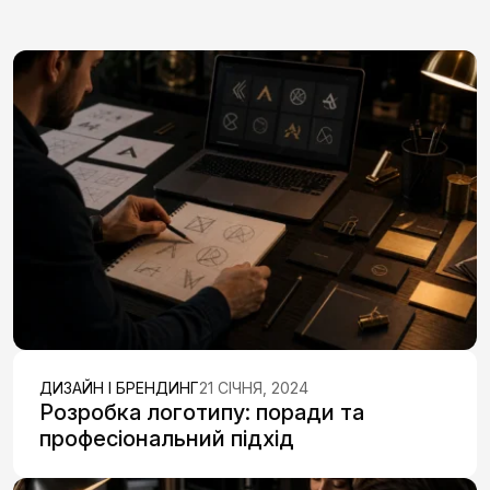
ДИЗАЙН І БРЕНДИНГ
21 СІЧНЯ, 2024
Розробка логотипу: поради та
професіональний підхід