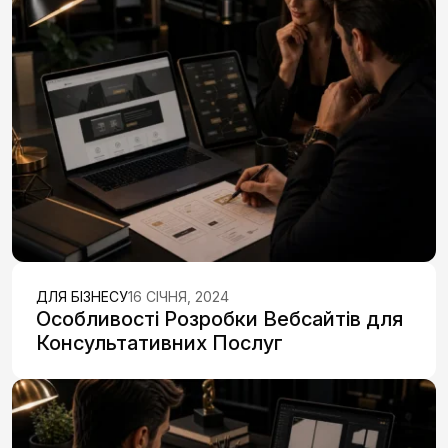
ДЛЯ БІЗНЕСУ
16 СІЧНЯ, 2024
Особливості Розробки Вебсайтів для
Консультативних Послуг