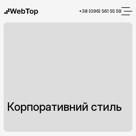
+38 (096) 561 55 59
Корпоративний стиль