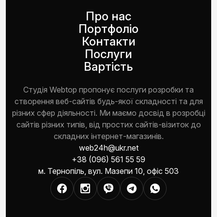
Про нас
Портфоліо
Контакти
Послуги
Вартість
Студія Webtop пропонує послуги розробки та
створення веб-сайтів будь-якої складності та для
різних сфер діяльності. Ми маємо досвід в розробці
сайтів різних типів, від простих сайтів-візиток до
складних інтернет-магазинів.
web24h@ukr.net
+38 (096) 561 55 59
м. Тернопіль, вул. Мазепи 10, офіс 503