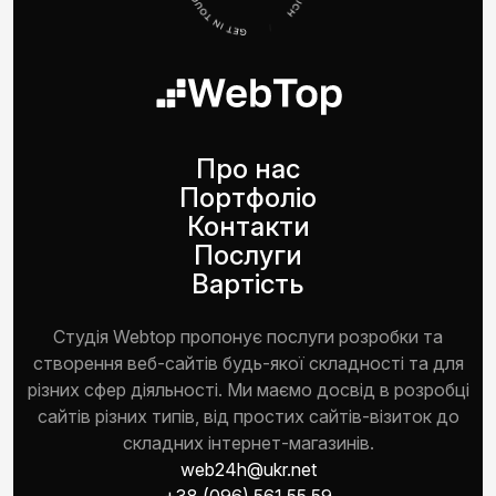
Про нас
Портфоліо
Контакти
Послуги
Вартість
Студія Webtop пропонує послуги розробки та
створення веб-сайтів будь-якої складності та для
різних сфер діяльності. Ми маємо досвід в розробці
сайтів різних типів, від простих сайтів-візиток до
складних інтернет-магазинів.
web24h@ukr.net