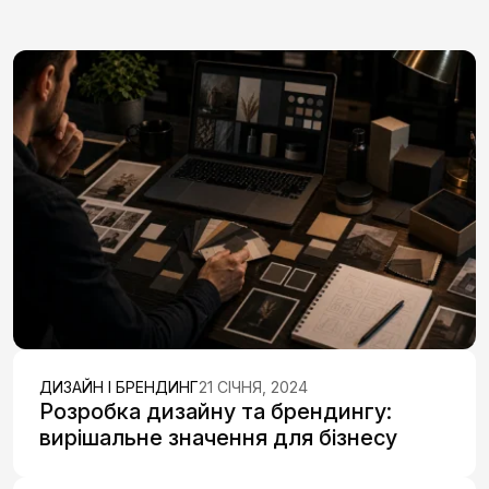
ДИЗАЙН І БРЕНДИНГ
21 СІЧНЯ, 2024
Розробка дизайну та брендингу:
вирішальне значення для бізнесу