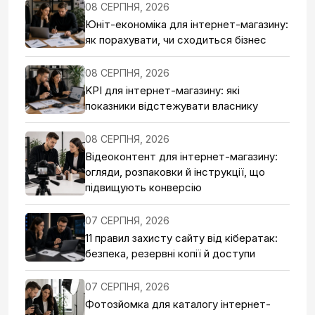
08 СЕРПНЯ, 2026
Юніт-економіка для інтернет-магазину:
як порахувати, чи сходиться бізнес
08 СЕРПНЯ, 2026
KPI для інтернет-магазину: які
показники відстежувати власнику
08 СЕРПНЯ, 2026
Відеоконтент для інтернет-магазину:
огляди, розпаковки й інструкції, що
підвищують конверсію
07 СЕРПНЯ, 2026
11 правил захисту сайту від кібератак:
безпека, резервні копії й доступи
07 СЕРПНЯ, 2026
Фотозйомка для каталогу інтернет-