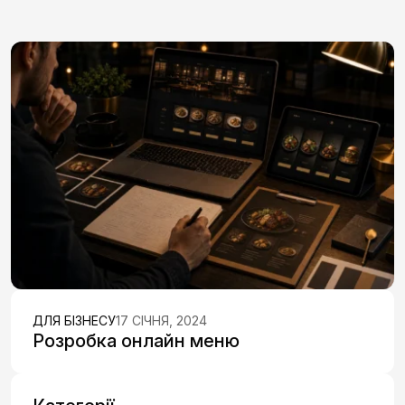
ДЛЯ БІЗНЕСУ
17 СІЧНЯ, 2024
Розробка онлайн меню