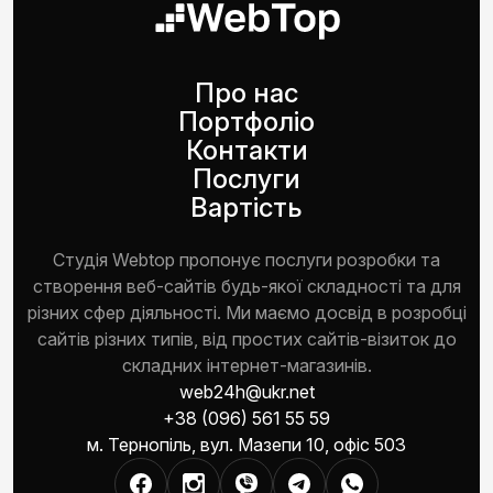
Про нас
Портфоліо
Контакти
Послуги
Вартість
Студія Webtop пропонує послуги розробки та
створення веб-сайтів будь-якої складності та для
різних сфер діяльності. Ми маємо досвід в розробці
сайтів різних типів, від простих сайтів-візиток до
складних інтернет-магазинів.
web24h@ukr.net
+38 (096) 561 55 59
м. Тернопіль, вул. Мазепи 10, офіс 503