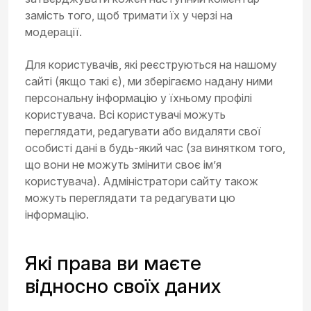
замість того, щоб тримати їх у черзі на
модерації.
Для користувачів, які реєструються на нашому
сайті (якщо такі є), ми зберігаємо надану ними
персональну інформацію у їхньому профілі
користувача. Всі користувачі можуть
переглядати, редагувати або видаляти свої
особисті дані в будь-який час (за винятком того,
що вони не можуть змінити своє ім’я
користувача). Адміністратори сайту також
можуть переглядати та редагувати цю
інформацію.
Які права ви маєте
відносно своїх даних