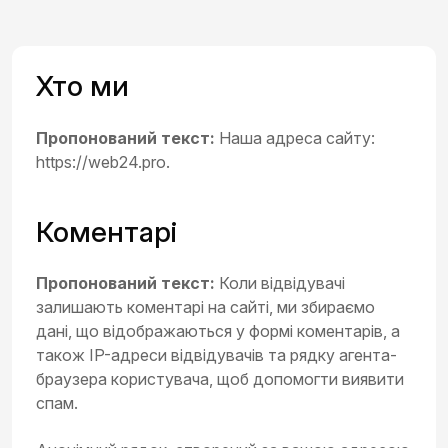
Хто ми
Пропонований текст:
Наша адреса сайту:
https://web24.pro.
Коментарі
Пропонований текст:
Коли відвідувачі
залишають коментарі на сайті, ми збираємо
дані, що відображаються у формі коментарів, а
також IP-адреси відвідувачів та рядку агента-
браузера користувача, щоб допомогти виявити
спам.