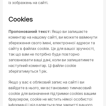
із зображень на сайті.
Cookies
Пропонований текст:
Якщо ви залишаєте
коментар на нашому сайті, ви можете ввімкнути
збереження свого імені, електронної адреси та
сайту в файлах cookie. Це для вашої зручності,
так що вам не потрібно буде повторно
заповнювати ваші дані, коли ви залишатимете
наступний коментар. Ці файли cookie
зберігатимуться 1 рік.
Якщо у вас є обліковий запис на сайті і ви
ввійдете в нього, ми встановимо тимчасовий
cookie для визначення підтримки cookies вашим
браузером, cookie не містить ніякої особистої
інформації і віддаляється при закритті вашого