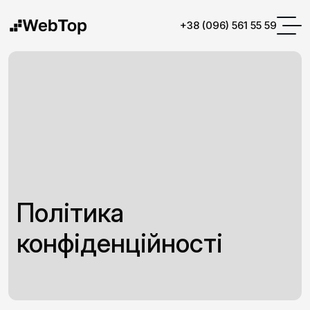
+38 (096) 561 55 59
Політика
конфіденційності