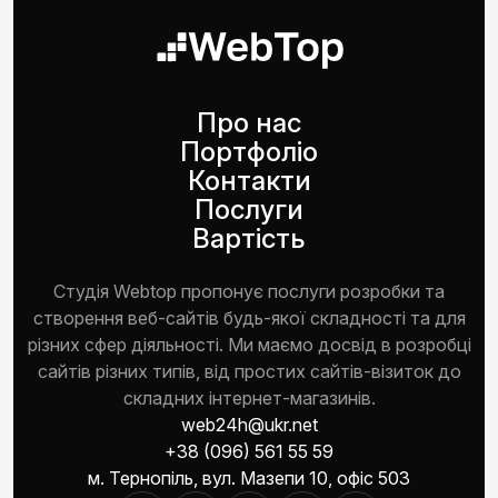
Про нас
Портфоліо
Контакти
Послуги
Вартість
Студія Webtop пропонує послуги розробки та
створення веб-сайтів будь-якої складності та для
різних сфер діяльності. Ми маємо досвід в розробці
сайтів різних типів, від простих сайтів-візиток до
складних інтернет-магазинів.
web24h@ukr.net
+38 (096) 561 55 59
м. Тернопіль, вул. Мазепи 10, офіс 503