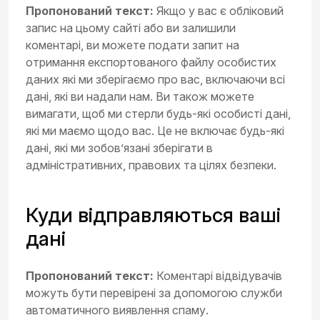
Пропонований текст:
Якщо у вас є обліковий
запис на цьому сайті або ви залишили
коментарі, ви можете подати запит на
отримання експортованого файлу особистих
даних які ми зберігаємо про вас, включаючи всі
дані, які ви надали нам. Ви також можете
вимагати, щоб ми стерли будь-які особисті дані,
які ми маємо щодо вас. Це не включає будь-які
дані, які ми зобов’язані зберігати в
адміністративних, правових та цілях безпеки.
Куди відправляються ваші
дані
Пропонований текст:
Коментарі відвідувачів
можуть бути перевірені за допомогою служби
автоматичного виявлення спаму.